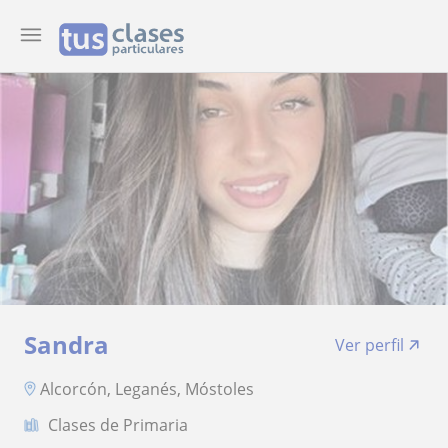
Sandra
Ver perfil
Alcorcón, Leganés, Móstoles
Clases de Primaria