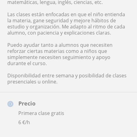
matemáticas, lengua, inglés, ciencias, etc.
Las clases están enfocadas en que el niño entienda
la materia, gane seguridad y mejore hábitos de
estudio y organización. Me adapto al ritmo de cada
alumno, con paciencia y explicaciones claras.
Puedo ayudar tanto a alumnos que necesiten
reforzar ciertas materias como a niños que
simplemente necesiten seguimiento y apoyo
durante el curso.
Disponibilidad entre semana y posibilidad de clases
presenciales u online.
Precio
Primera clase gratis
6
€/h