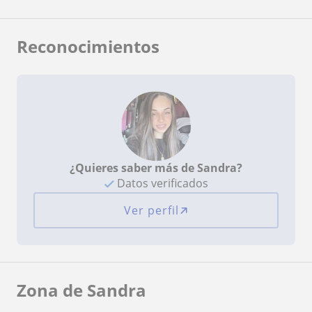
Reconocimientos
¿Quieres saber más de Sandra?
Datos verificados
Ver perfil
Zona de Sandra