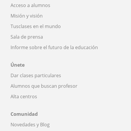
Acceso a alumnos
Misión y visión
Tusclases en el mundo
Sala de prensa
Informe sobre el futuro de la educación
Únete
Dar clases particulares
Alumnos que buscan profesor
Alta centros
Comunidad
Novedades y Blog