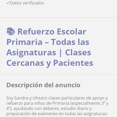
Datos verificados
📚 Refuerzo Escolar
Primaria – Todas las
Asignaturas | Clases
Cercanas y Pacientes
Descripción del anuncio
Soy Sandra y ofrezco clases particulares de apoyo y
refuerzo para niños de Primaria (especialmente 3º y
4º), ayudando con deberes, estudio diario y
preparación de exámenes en todas las asignaturas: