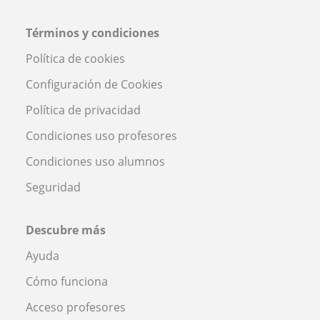
Términos y condiciones
Política de cookies
Configuración de Cookies
Política de privacidad
Condiciones uso profesores
Condiciones uso alumnos
Seguridad
Descubre más
Ayuda
Cómo funciona
Acceso profesores