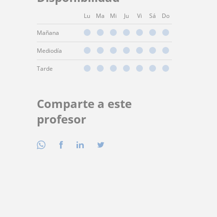
Lu
Ma
Mi
Ju
Vi
Sá
Do
Mañana
Mediodía
Tarde
Comparte a este
profesor