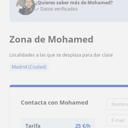
¿Quieres saber más de Mohamed?
Datos verificados
Zona de Mohamed
Localidades a las que se desplaza para dar clase
Madrid (Ciudad)
Contacta con Mohamed
Tarifa
25
€/h