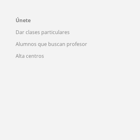
Únete
Dar clases particulares
Alumnos que buscan profesor
Alta centros