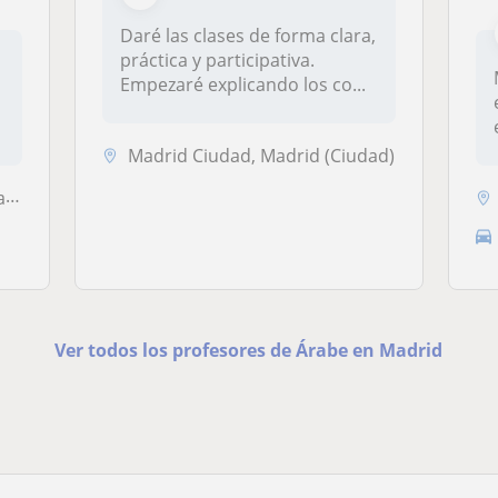
Daré las clases de forma clara,
práctica y participativa.
Empezaré explicando los co...
Madrid Ciudad, Madrid (Ciudad)
ón
Ver todos los profesores de Árabe en Madrid