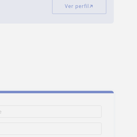
Ver perfil