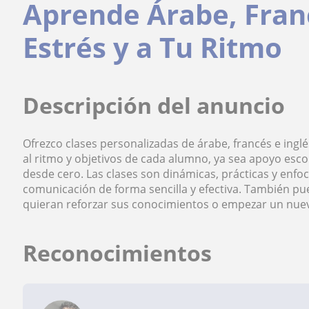
Aprende Árabe, Franc
Estrés y a Tu Ritmo
Descripción del anuncio
Ofrezco clases personalizadas de árabe, francés e inglé
al ritmo y objetivos de cada alumno, ya sea apoyo esco
desde cero. Las clases son dinámicas, prácticas y enfo
comunicación de forma sencilla y efectiva. También pu
quieran reforzar sus conocimientos o empezar un nue
Reconocimientos