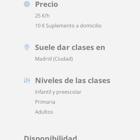
Precio
25
€/h
10 € Suplemento a domicilio
Suele dar clases en
Madrid (Ciudad)
Niveles de las clases
Infantil y preescolar
Primaria
Adultos
Disponibilidad