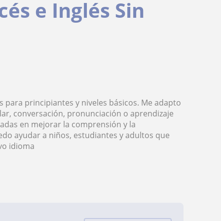
és e Inglés Sin
s para principiantes y niveles básicos. Me adapto
lar, conversación, pronunciación o aprendizaje
cadas en mejorar la comprensión y la
edo ayudar a niños, estudiantes y adultos que
vo idioma