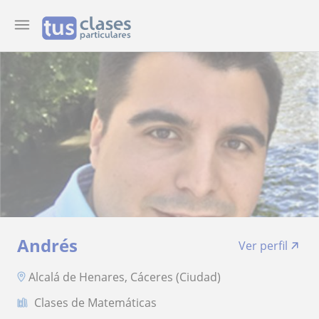
Andrés
Ver perfil
Alcalá de Henares, Cáceres (Ciudad)
Clases de Matemáticas