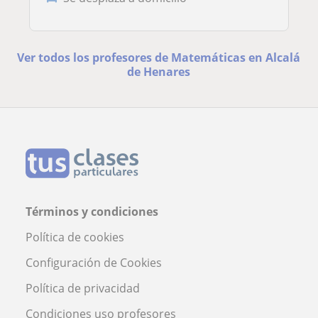
Ver todos los profesores de Matemáticas en Alcalá
de Henares
Términos y condiciones
Política de cookies
Configuración de Cookies
Política de privacidad
Condiciones uso profesores