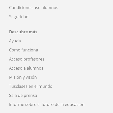
Condiciones uso alumnos
Seguridad
Descubre más
Ayuda
Cómo funciona
Acceso profesores
Acceso a alumnos
Misión y visión
Tusclases en el mundo
Sala de prensa
Informe sobre el futuro de la educación