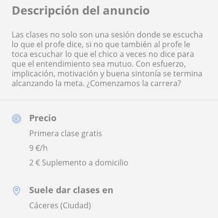
Descripción del anuncio
Las clases no solo son una sesión donde se escucha
lo que el profe dice, si no que también al profe le
toca escuchar lo que el chico a veces no dice para
que el entendimiento sea mutuo. Con esfuerzo,
implicación, motivación y buena sintonía se termina
alcanzando la meta. ¿Comenzamos la carrera?
Precio
Primera clase gratis
9
€/h
2 € Suplemento a domicilio
Suele dar clases en
Cáceres (Ciudad)