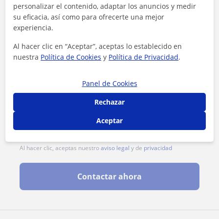
personalizar el contenido, adaptar los anuncios y medir
su eficacia, así como para ofrecerte una mejor
experiencia.
Al hacer clic en “Aceptar”, aceptas lo establecido en
nuestra
Política de Cookies
y
Política de Privacidad
.
Panel de Cookies
Rechazar
Aceptar
Al hacer clic, aceptas nuestro
aviso legal
y de
privacidad
Contactar ahora