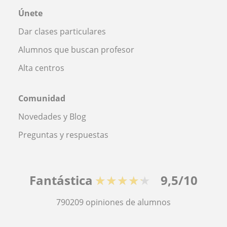
Únete
Dar clases particulares
Alumnos que buscan profesor
Alta centros
Comunidad
Novedades y Blog
Preguntas y respuestas
Fantástica
★★★★★
9,5/10
790209
opiniones de alumnos