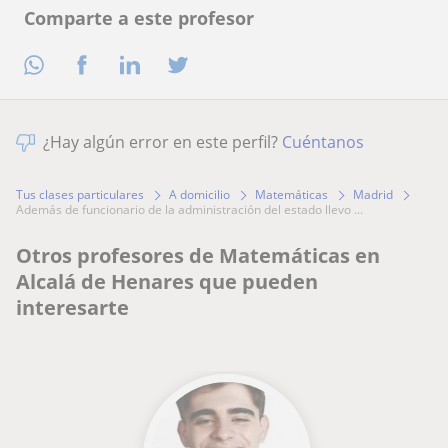
Comparte a este profesor
¿Hay algún error en este perfil?
Cuéntanos
Tus clases particulares
A domicilio
Matemáticas
Madrid
además de funcionario de la administración del estado llevo ...
Otros profesores de Matemáticas en
Alcalá de Henares que pueden
interesarte