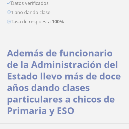
Datos verificados
1 año dando clase
Tasa de respuesta
100%
Además de funcionario
de la Administración del
Estado llevo más de doce
años dando clases
particulares a chicos de
Primaria y ESO