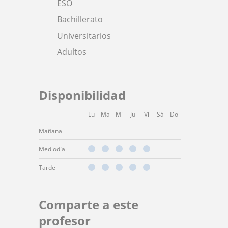
ESO
Bachillerato
Universitarios
Adultos
Disponibilidad
Lu
Ma
Mi
Ju
Vi
Sá
Do
Mañana
Mediodía
Tarde
Comparte a este
profesor