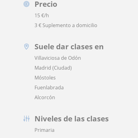
Precio
15
€/h
3 € Suplemento a domicilio
Suele dar clases en
Villaviciosa de Odón
Madrid (Ciudad)
Móstoles
Fuenlabrada
Alcorcón
Niveles de las clases
Primaria