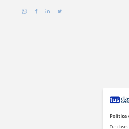
Política
Tusclases