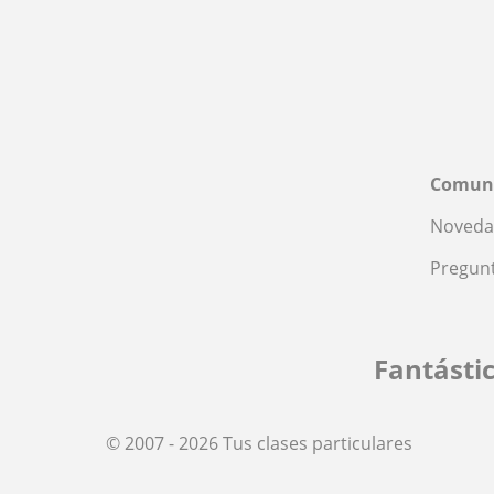
Comun
Noveda
Pregunt
Fantásti
© 2007 - 2026 Tus clases particulares