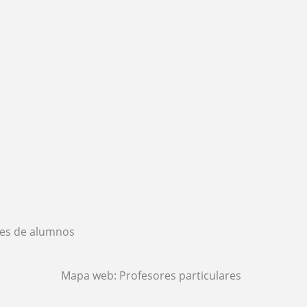
es de alumnos
Mapa web:
Profesores particulares