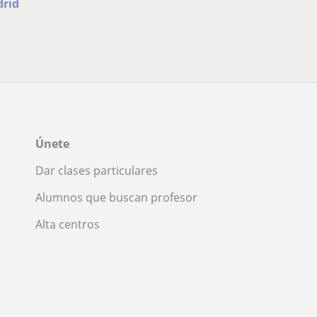
drid
Únete
Dar clases particulares
Alumnos que buscan profesor
Alta centros