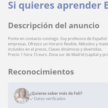
Si quieres aprender 
Descripción del anuncio
Ponte en contacto conmigo. Soy profesora de Español c
empresas. Ofrezco un Horario flexible, Métodos y mate
incluidos en el precio, Clases dinámicas y divertidas.
Precio 1 hora 15 eurs. Zona sur de Madrid (capital y pr
Reconocimientos
¿Quieres saber más de Feli?
Datos verificados