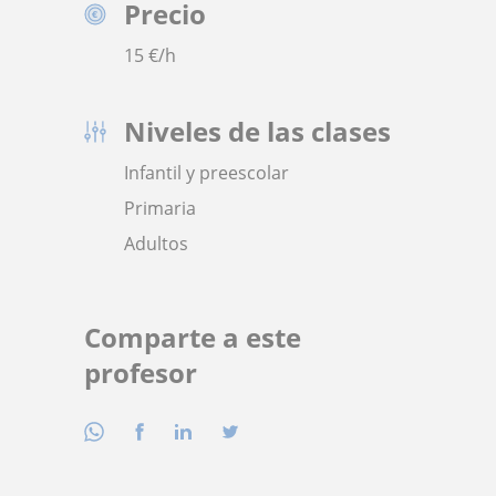
Precio
15
€/h
Niveles de las clases
Infantil y preescolar
Primaria
Adultos
Comparte a este
profesor