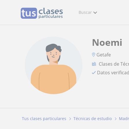
Buscar
Noemi
Getafe
Clases de Téc
Datos verifica
Tus clases particulares
Técnicas de estudio
Madr