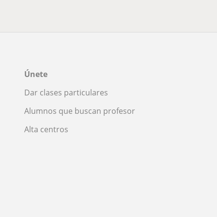
Únete
Dar clases particulares
Alumnos que buscan profesor
Alta centros