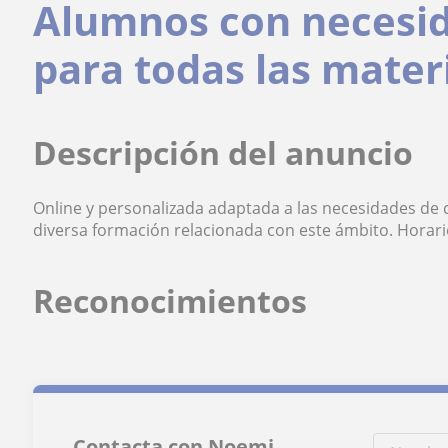
Alumnos con necesid
para todas las mater
Descripción del anuncio
Online y personalizada adaptada a las necesidades de 
diversa formación relacionada con este ámbito. Horario
Reconocimientos
Contacta con Noemi