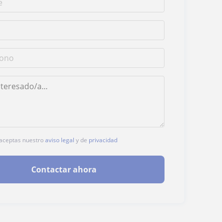
, aceptas nuestro
aviso legal
y de
privacidad
Contactar ahora