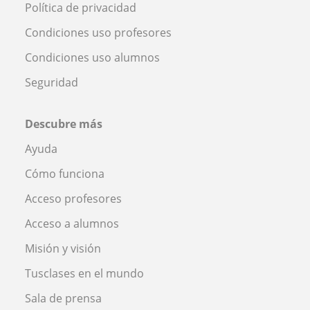
Política de privacidad
Condiciones uso profesores
Condiciones uso alumnos
Seguridad
Descubre más
Ayuda
Cómo funciona
Acceso profesores
Acceso a alumnos
Misión y visión
Tusclases en el mundo
Sala de prensa