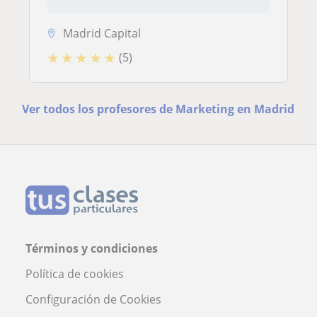
Madrid Capital
★
★
★
★
★
(5)
Ver todos los profesores de Marketing en Madrid
Términos y condiciones
Política de cookies
Configuración de Cookies