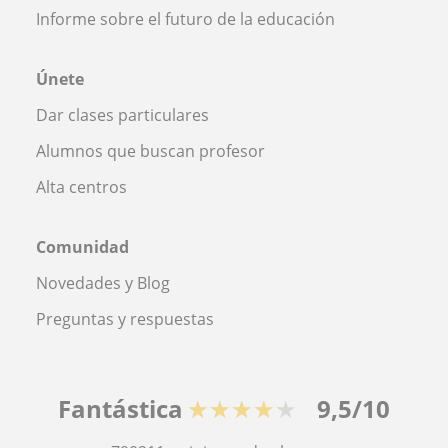
Informe sobre el futuro de la educación
Únete
Dar clases particulares
Alumnos que buscan profesor
Alta centros
Comunidad
Novedades y Blog
Preguntas y respuestas
Fantástica
★★★★★
9,5/10