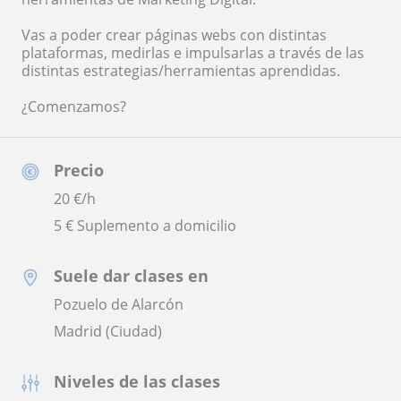
Vas a poder crear páginas webs con distintas
plataformas, medirlas e impulsarlas a través de las
distintas estrategias/herramientas aprendidas.
¿Comenzamos?
Precio
20
€/h
5 € Suplemento a domicilio
Suele dar clases en
Pozuelo de Alarcón
Madrid (Ciudad)
Niveles de las clases