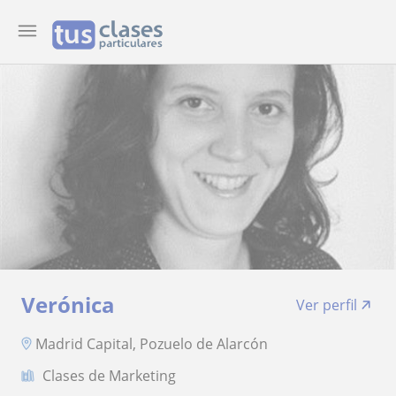
Verónica
Ver perfil
Madrid Capital, Pozuelo de Alarcón
Clases de Marketing