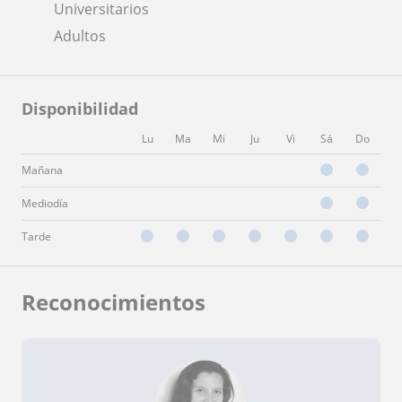
Universitarios
Adultos
Disponibilidad
Lu
Ma
Mi
Ju
Vi
Sá
Do
Mañana
Mediodía
Tarde
Reconocimientos