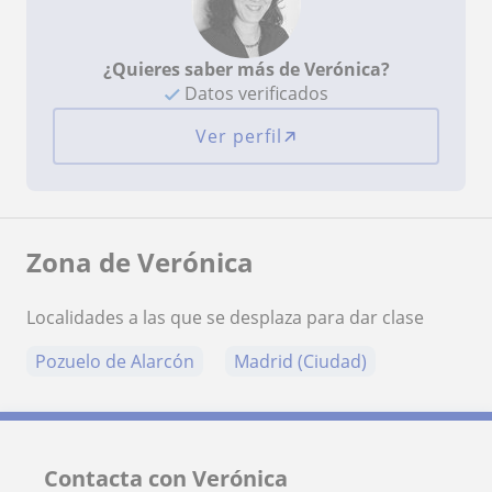
¿Quieres saber más de Verónica?
Datos verificados
Ver perfil
Zona de Verónica
Localidades a las que se desplaza para dar clase
Pozuelo de Alarcón
Madrid (Ciudad)
Contacta con Verónica