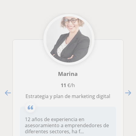
Marina
11
€/h
Estrategia y plan de marketing digital
12 años de experiencia en
asesoramiento a emprendedores de
diferentes sectores, ha f...