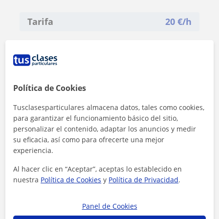
Tarifa
20
€/h
Política de Cookies
Tusclasesparticulares almacena datos, tales como cookies,
para garantizar el funcionamiento básico del sitio,
personalizar el contenido, adaptar los anuncios y medir
su eficacia, así como para ofrecerte una mejor
experiencia.
Al hacer clic en “Aceptar”, aceptas lo establecido en
nuestra
Política de Cookies
y
Política de Privacidad
.
Panel de Cookies