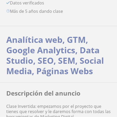
Datos verificados
más de 5 años dando clase
Analítica web, GTM,
Google Analytics, Data
Studio, SEO, SEM, Social
Media, Páginas Webs
Descripción del anuncio
Clase Invertida: empezamos por el proyecto que
tienes que resolver y le daremos forma con todas las
herramientas de Marketing Digital.