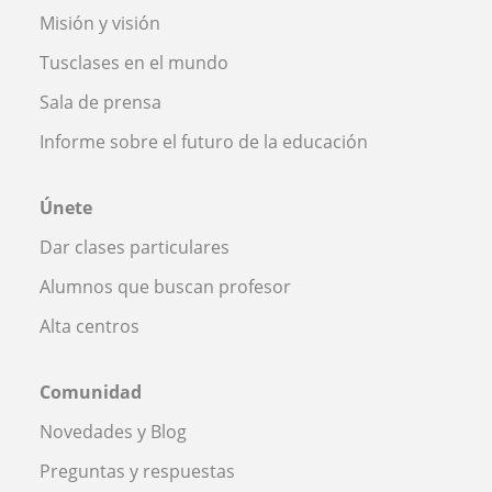
Misión y visión
Tusclases en el mundo
Sala de prensa
Informe sobre el futuro de la educación
Únete
Dar clases particulares
Alumnos que buscan profesor
Alta centros
Comunidad
Novedades y Blog
Preguntas y respuestas