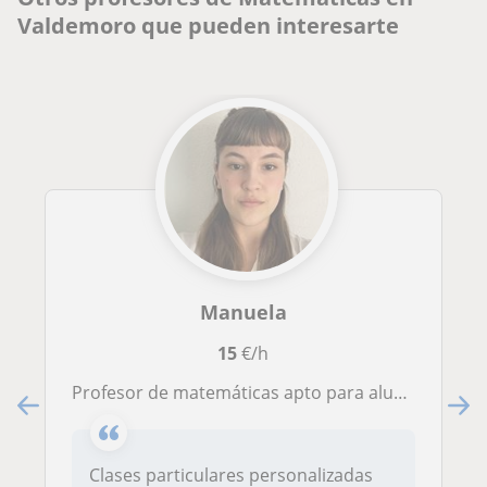
Valdemoro que pueden interesarte
Manuela
15
€/h
Profesor de matemáticas apto para alumnos de primaria y/o secundaria.
Clases particulares personalizadas