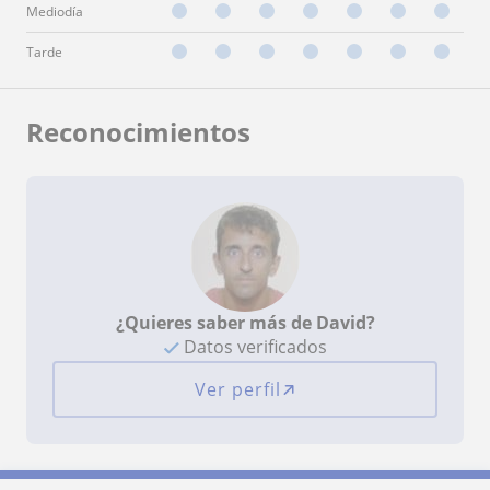
Mediodía
Tarde
Reconocimientos
¿Quieres saber más de David?
Datos verificados
Ver perfil