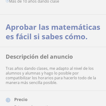
más de 10 años dando clase
Aprobar las matemáticas
es fácil si sabes cómo.
Descripción del anuncio
Tras años dando clases, me adapto al nivel de los
alumnos y alumnas y hago lo posible por
compatibilizar los horarios para hacerlo todo de la
manera más sencilla posible.
Precio