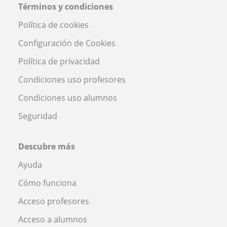
Términos y condiciones
Política de cookies
Configuración de Cookies
Política de privacidad
Condiciones uso profesores
Condiciones uso alumnos
Seguridad
Descubre más
Ayuda
Cómo funciona
Acceso profesores
Acceso a alumnos