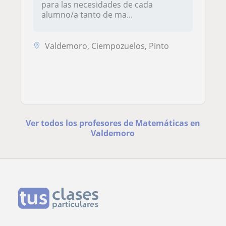
para las necesidades de cada
alumno/a tanto de ma...
Valdemoro, Ciempozuelos, Pinto
Ver todos los profesores de Matemáticas en
Valdemoro