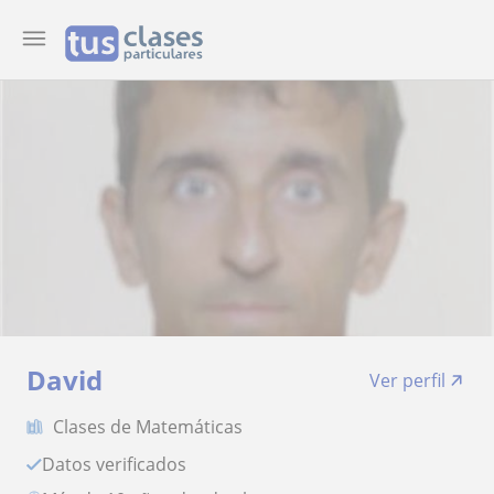
David
Ver perfil
Clases de Matemáticas
Datos verificados