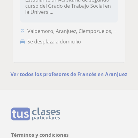
curso del Grado de Trabajo Social en
la Universi...
Valdemoro, Aranjuez, Ciempozuelos, Ontígola, Seseña, Pinto
Se desplaza a domicilio
Ver todos los profesores de Francés en Aranjuez
Términos y condiciones