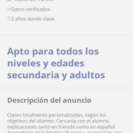
Datos verificados
2 años dando clase
Apto para todos los
niveles y edades
secundaria y adultos
Descripción del anuncio
Clases totalmente personalizadas, según los
objetivos del alumno. Cercanía con el alumno,
explicaciones tanto en francés como en español.
Aprendizaje de la fonética francesa, esencial en una