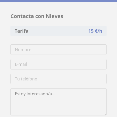
Contacta con Nieves
Tarifa
15
€/h