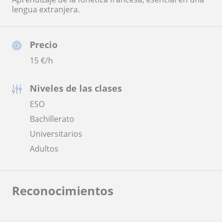
lengua extranjera.
Precio
15
€/h
Niveles de las clases
ESO
Bachillerato
Universitarios
Adultos
Reconocimientos