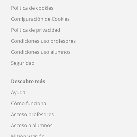
Política de cookies
Configuración de Cookies
Política de privacidad
Condiciones uso profesores
Condiciones uso alumnos
Seguridad
Descubre más
Ayuda
Cómo funciona
Acceso profesores
Acceso a alumnos
Misión y visión