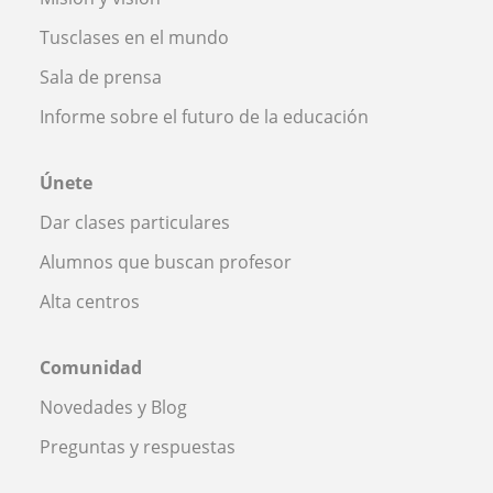
Tusclases en el mundo
Sala de prensa
Informe sobre el futuro de la educación
Únete
Dar clases particulares
Alumnos que buscan profesor
Alta centros
Comunidad
Novedades y Blog
Preguntas y respuestas