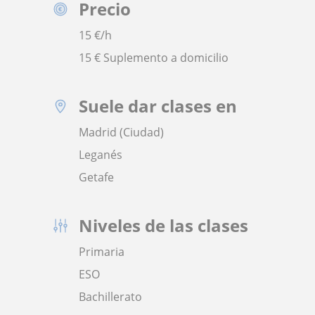
Precio
15
€/h
15 € Suplemento a domicilio
Suele dar clases en
Madrid (Ciudad)
Leganés
Getafe
Niveles de las clases
Primaria
ESO
Bachillerato