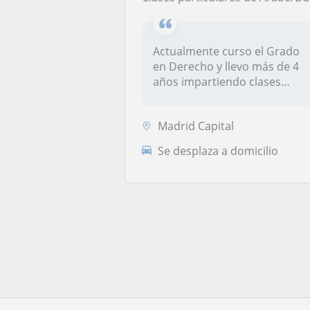
Actualmente curso el Grado
en Derecho y llevo más de 4
años impartiendo clases
parti...
Madrid Capital
Se desplaza a domicilio