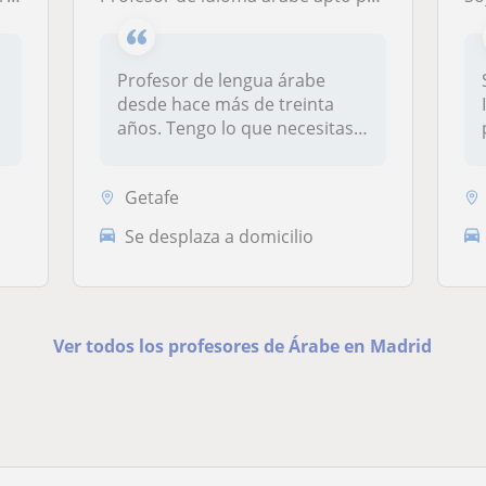
Profesor de lengua árabe
desde hace más de treinta
años. Tengo lo que necesitas
para...
Getafe
Se desplaza a domicilio
Ver todos los profesores de Árabe en Madrid