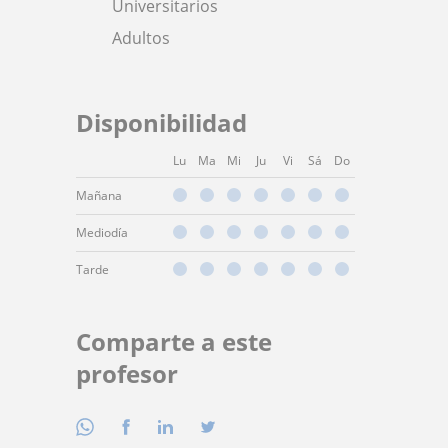
Universitarios
Adultos
Disponibilidad
Lu
Ma
Mi
Ju
Vi
Sá
Do
Mañana
Mediodía
Tarde
Comparte a este
profesor