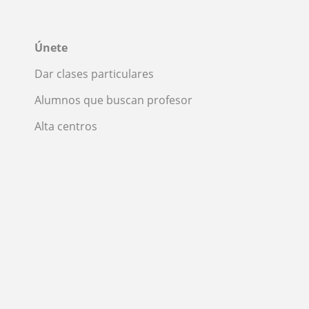
Únete
Dar clases particulares
Alumnos que buscan profesor
Alta centros