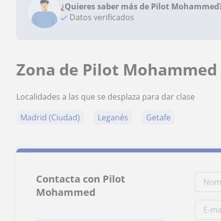
¿Quieres saber más de Pilot Mohammed
Datos verificados
Zona de Pilot Mohammed
Localidades a las que se desplaza para dar clase
Madrid (Ciudad)
Leganés
Getafe
Contacta con Pilot
Mohammed