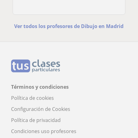
Ver todos los profesores de Dibujo en Madrid
Términos y condiciones
Política de cookies
Configuración de Cookies
Política de privacidad
Condiciones uso profesores