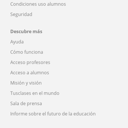
Condiciones uso alumnos
Seguridad
Descubre más
Ayuda
Cómo funciona
Acceso profesores
Acceso a alumnos
Misión y visión
Tusclases en el mundo
Sala de prensa
Informe sobre el futuro de la educación