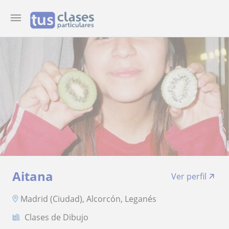
Aitana
Ver perfil
Madrid (Ciudad), Alcorcón, Leganés
Clases de Dibujo