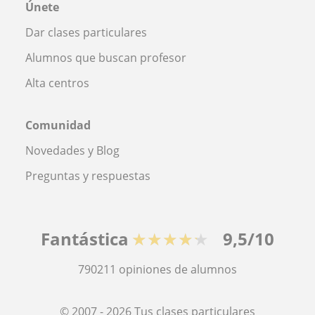
Únete
Dar clases particulares
Alumnos que buscan profesor
Alta centros
Comunidad
Novedades y Blog
Preguntas y respuestas
Fantástica
★★★★★
9,5/10
790211
opiniones de alumnos
© 2007 - 2026 Tus clases particulares