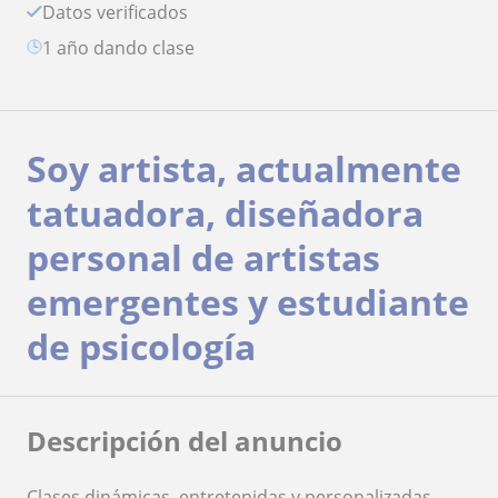
Datos verificados
1 año dando clase
Soy artista, actualmente
tatuadora, diseñadora
personal de artistas
emergentes y estudiante
de psicología
Descripción del anuncio
Clases dinámicas, entretenidas y personalizadas