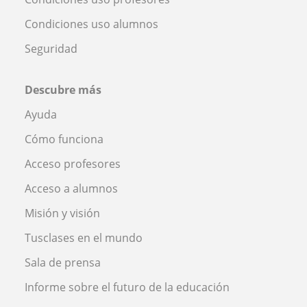
Condiciones uso alumnos
Seguridad
Descubre más
Ayuda
Cómo funciona
Acceso profesores
Acceso a alumnos
Misión y visión
Tusclases en el mundo
Sala de prensa
Informe sobre el futuro de la educación