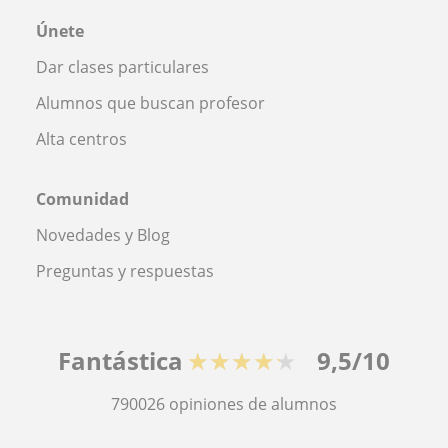
Únete
Dar clases particulares
Alumnos que buscan profesor
Alta centros
Comunidad
Novedades y Blog
Preguntas y respuestas
Fantástica
★★★★★
9,5/10
790026
opiniones de alumnos