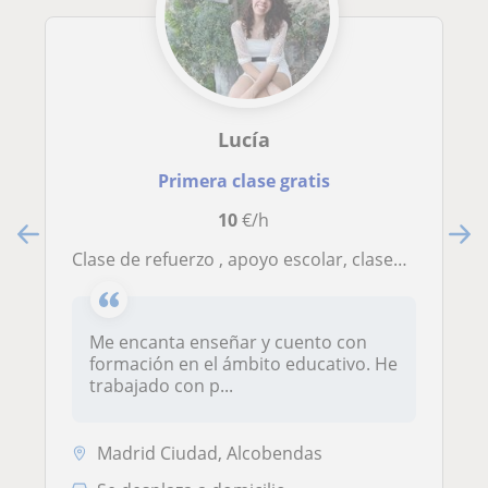
Lucía
Primera clase gratis
10
€/h
Clase de refuerzo , apoyo escolar, clases de idiomas, conversación
Me encanta enseñar y cuento con
formación en el ámbito educativo. He
trabajado con p...
Madrid Ciudad, Alcobendas