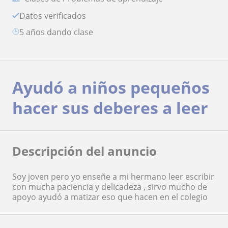
Datos verificados
5 años dando clase
Ayudó a niños pequeños
hacer sus deberes a leer
Descripción del anuncio
Soy joven pero yo enseñe a mi hermano leer escribir
con mucha paciencia y delicadeza , sirvo mucho de
apoyo ayudó a matizar eso que hacen en el colegio