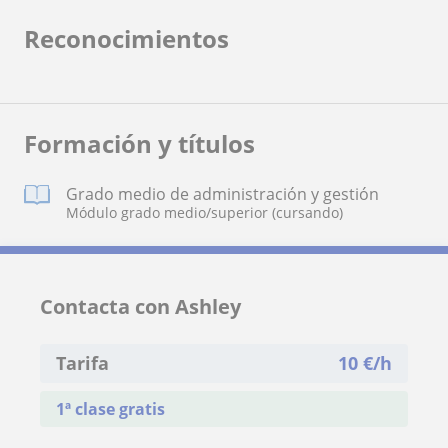
Reconocimientos
Formación y títulos
Grado medio de administración y gestión
Módulo grado medio/superior (cursando)
Contacta con Ashley
Tarifa
10
€/h
1ª clase gratis