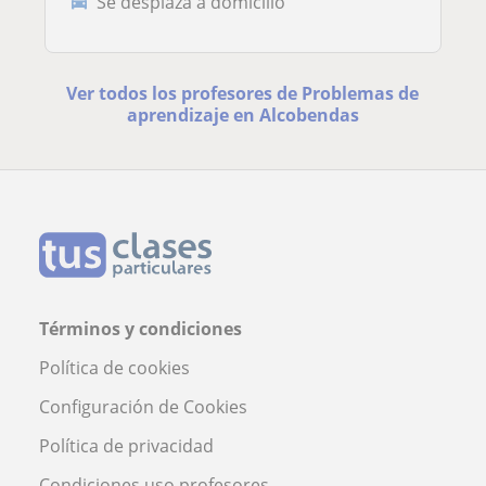
Se desplaza a domicilio
Ver todos los profesores de Problemas de
aprendizaje en Alcobendas
Términos y condiciones
Política de cookies
Configuración de Cookies
Política de privacidad
Condiciones uso profesores