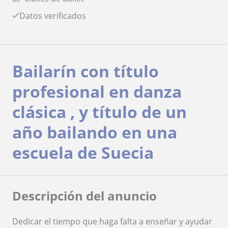
Datos verificados
Bailarín con título
profesional en danza
clásica , y título de un
año bailando en una
escuela de Suecia
Descripción del anuncio
Dedicar el tiempo que haga falta a enseñar y ayudar