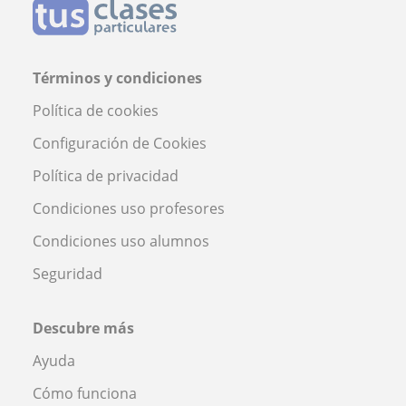
Términos y condiciones
Política de cookies
Configuración de Cookies
Política de privacidad
Condiciones uso profesores
Condiciones uso alumnos
Seguridad
Descubre más
Ayuda
Cómo funciona