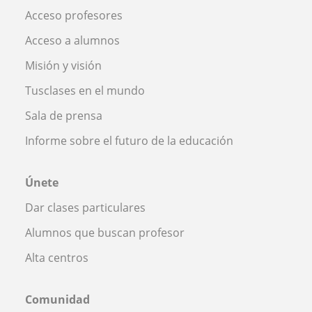
Acceso profesores
Acceso a alumnos
Misión y visión
Tusclases en el mundo
Sala de prensa
Informe sobre el futuro de la educación
Únete
Dar clases particulares
Alumnos que buscan profesor
Alta centros
Comunidad