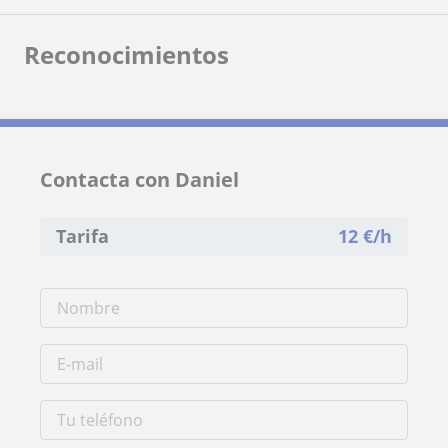
Reconocimientos
Contacta con Daniel
Tarifa
12
€/h