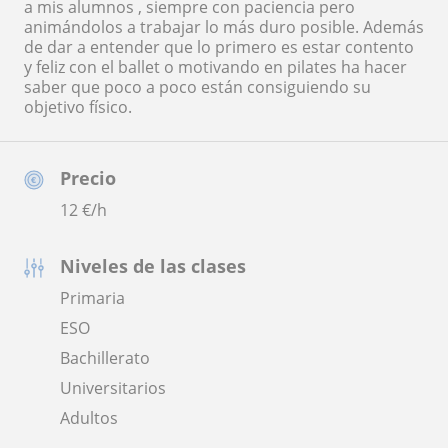
a mis alumnos , siempre con paciencia pero
animándolos a trabajar lo más duro posible. Además
de dar a entender que lo primero es estar contento
y feliz con el ballet o motivando en pilates ha hacer
saber que poco a poco están consiguiendo su
objetivo físico.
Precio
12
€/h
Niveles de las clases
Primaria
ESO
Bachillerato
Universitarios
Adultos