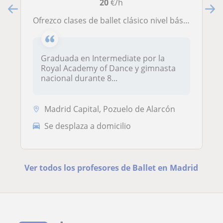
20
€/h
Ofrezco clases de ballet clásico nivel básico-intermedio
Graduada en Intermediate por la
Royal Academy of Dance y gimnasta
nacional durante 8...
Madrid Capital, Pozuelo de Alarcón
Se desplaza a domicilio
Ver todos los profesores de Ballet en Madrid