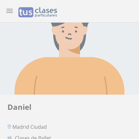
Daniel
Madrid Ciudad
Clases de Ballet