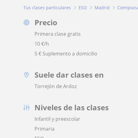
Tus clases particulares
ESO
Madrid
Ciempozu
Precio
Primera clase gratis
10
€/h
5 € Suplemento a domicilio
Suele dar clases en
Torrejón de Ardoz
Niveles de las clases
Infantil y preescolar
Primaria