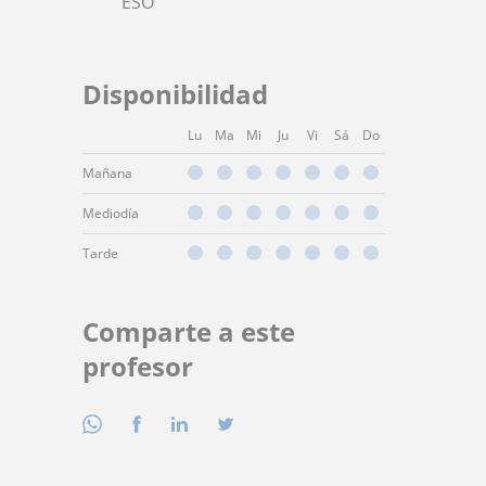
ESO
Disponibilidad
Lu
Ma
Mi
Ju
Vi
Sá
Do
Mañana
Mediodía
Tarde
Comparte a este
profesor