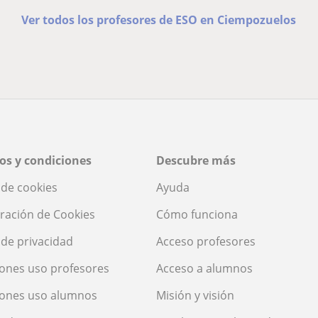
Ver todos los profesores de ESO en Ciempozuelos
os y condiciones
Descubre más
a de cookies
Ayuda
ración de Cookies
Cómo funciona
a de privacidad
Acceso profesores
ones uso profesores
Acceso a alumnos
iones uso alumnos
Misión y visión