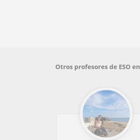
Otros profesores de ESO e