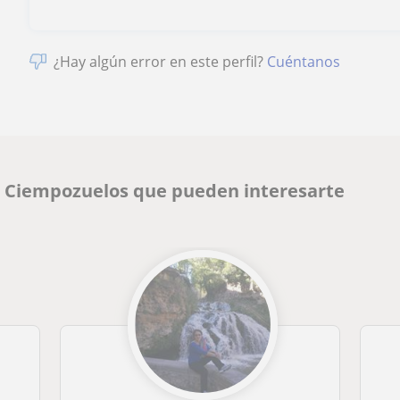
¿Hay algún error en este perfil?
Cuéntanos
n Ciempozuelos que pueden interesarte