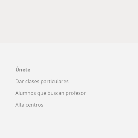
Únete
Dar clases particulares
Alumnos que buscan profesor
Alta centros