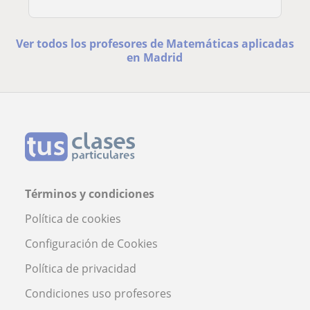
Ver todos los profesores de Matemáticas aplicadas
en Madrid
Términos y condiciones
Política de cookies
Configuración de Cookies
Política de privacidad
Condiciones uso profesores