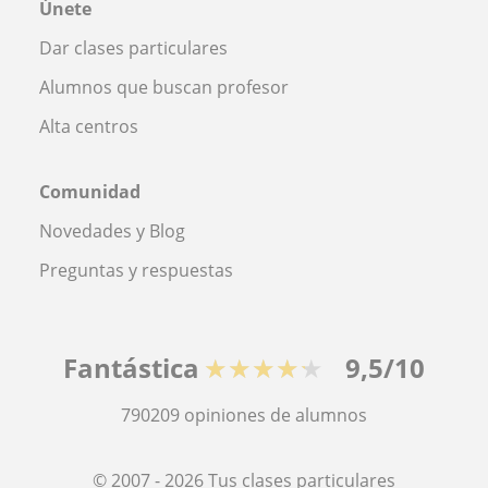
Únete
Dar clases particulares
Alumnos que buscan profesor
Alta centros
Comunidad
Novedades y Blog
Preguntas y respuestas
Fantástica
★★★★★
9,5/10
790209
opiniones de alumnos
© 2007 - 2026 Tus clases particulares