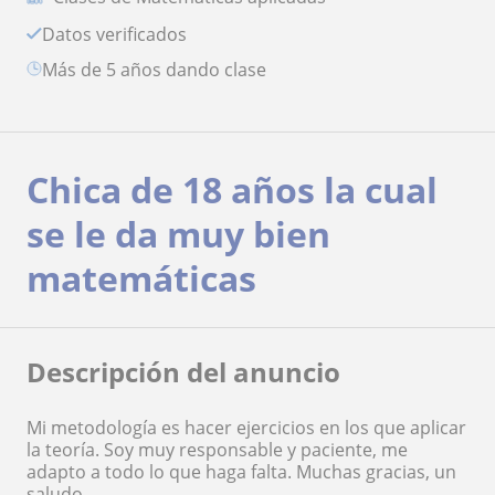
Datos verificados
más de 5 años dando clase
Chica de 18 años la cual
se le da muy bien
matemáticas
Descripción del anuncio
Mi metodología es hacer ejercicios en los que aplicar
la teoría. Soy muy responsable y paciente, me
adapto a todo lo que haga falta. Muchas gracias, un
saludo