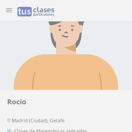
Rocio
Madrid (Ciudad), Getafe
Clases de Matemáticas aplicadas