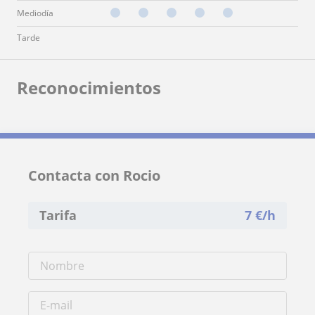
Mediodía
Tarde
Reconocimientos
Contacta con Rocio
Tarifa
7
€/h