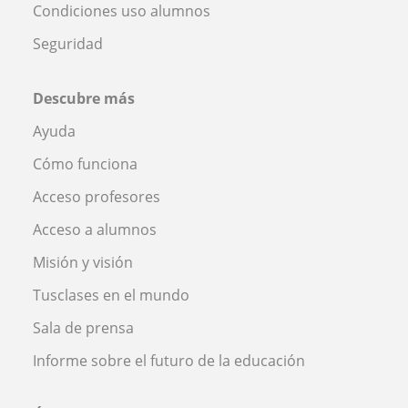
Condiciones uso alumnos
Seguridad
Descubre más
Ayuda
Cómo funciona
Acceso profesores
Acceso a alumnos
Misión y visión
Tusclases en el mundo
Sala de prensa
Informe sobre el futuro de la educación