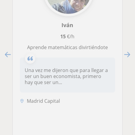
Iván
15
€/h
Aprende matemáticas divirtiéndote
Una vez me dijeron que para llegar a
ser un buen economista, primero
hay que ser un...
Madrid Capital