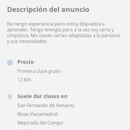
Descripción del anuncio
No tengo experiencia pero estoy dispuesta a
aprender. Tengo energía pero a la vez soy seria y
simpática. Mis clases serían adaptadas a la persona
y sus necesidades.
Precio
Primera clase gratis
12
€/h
Suele dar clases en
San Fernando de Henares
Rivas-Vaciamadrid
Mejorada del Campo