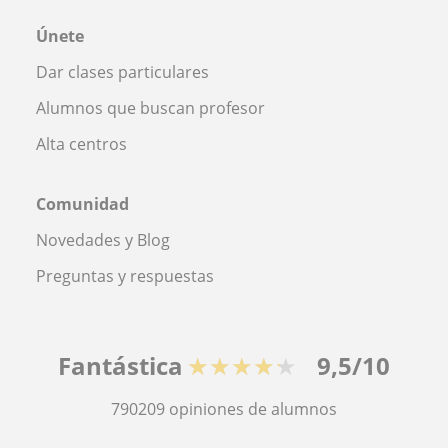
Únete
Dar clases particulares
Alumnos que buscan profesor
Alta centros
Comunidad
Novedades y Blog
Preguntas y respuestas
Fantástica
★★★★★
9,5/10
790209
opiniones de alumnos