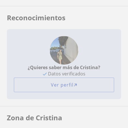
Reconocimientos
¿Quieres saber más de Cristina?
Datos verificados
Ver perfil
Zona de Cristina