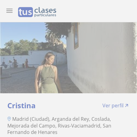
Cristina
Ver perfil
Madrid (Ciudad), Arganda del Rey, Coslada,
Mejorada del Campo, Rivas-Vaciamadrid, San
Fernando de Henares