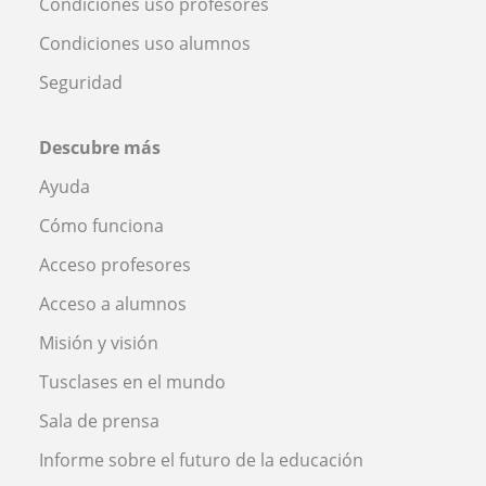
Condiciones uso profesores
Condiciones uso alumnos
Seguridad
Descubre más
Ayuda
Cómo funciona
Acceso profesores
Acceso a alumnos
Misión y visión
Tusclases en el mundo
Sala de prensa
Informe sobre el futuro de la educación