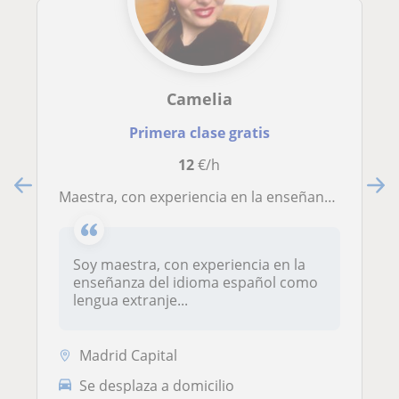
Camelia
Primera clase gratis
12
€/h
Maestra, con experiencia en la enseñanza de idiomas: español como lengua extranjera y Inglés
Soy maestra, con experiencia en la
enseñanza del idioma español como
lengua extranje...
Madrid Capital
Se desplaza a domicilio