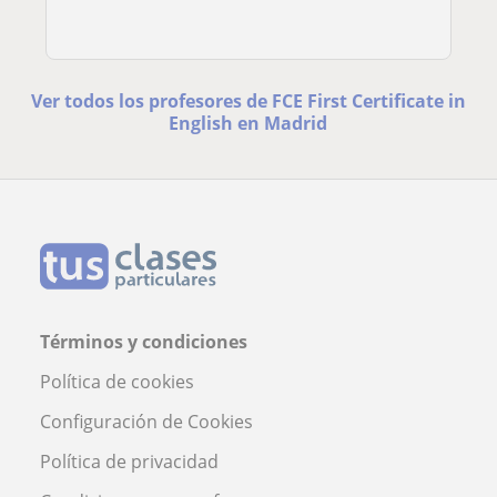
Ver todos los profesores de FCE First Certificate in
English en Madrid
Términos y condiciones
Política de cookies
Configuración de Cookies
Política de privacidad