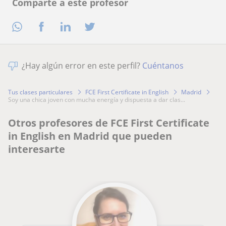
Comparte a este profesor
¿Hay algún error en este perfil?
Cuéntanos
Tus clases particulares
FCE First Certificate in English
Madrid
soy una chica joven con mucha energía y dispuesta a dar clas...
Otros profesores de FCE First Certificate
in English en Madrid que pueden
interesarte