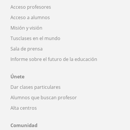
Acceso profesores
Acceso a alumnos
Misión y visión
Tusclases en el mundo
Sala de prensa
Informe sobre el futuro de la educación
Únete
Dar clases particulares
Alumnos que buscan profesor
Alta centros
Comunidad