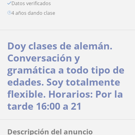
Datos verificados
4 años dando clase
Doy clases de alemán.
Conversación y
gramática a todo tipo de
edades. Soy totalmente
flexible. Horarios: Por la
tarde 16:00 a 21
Descripción del anuncio