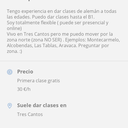
Tengo experiencia en dar clases de alemán a todas
las edades. Puedo dar clases hasta el B1.
Soy totalmente flexible ( puede ser presencial y
online)
Vivo en Tres Cantos pero me puedo mover por la
zona norte (zona NO SER) . Ejemplos: Montecarmelo,
Alcobendas, Las Tablas, Aravaca. Preguntar por
zona. :)
Precio
Primera clase gratis
30
€/h
Suele dar clases en
Tres Cantos