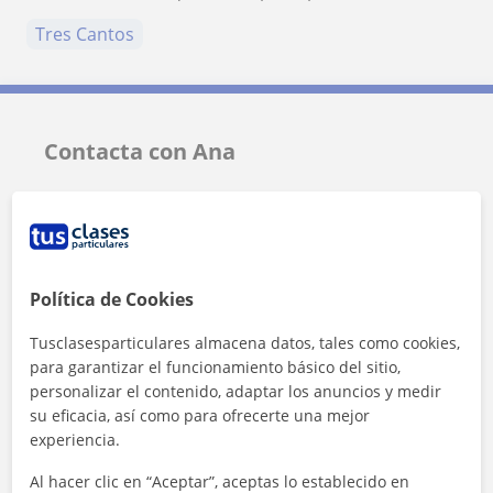
Tres Cantos
Contacta con Ana
Tarifa
30
€/h
1ª clase gratis
Política de Cookies
Tusclasesparticulares almacena datos, tales como cookies,
para garantizar el funcionamiento básico del sitio,
personalizar el contenido, adaptar los anuncios y medir
su eficacia, así como para ofrecerte una mejor
experiencia.
Al hacer clic en “Aceptar”, aceptas lo establecido en