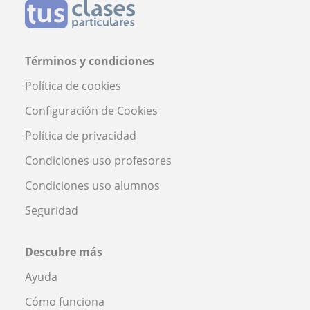
Términos y condiciones
Política de cookies
Configuración de Cookies
Política de privacidad
Condiciones uso profesores
Condiciones uso alumnos
Seguridad
Descubre más
Ayuda
Cómo funciona