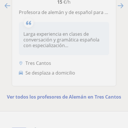
15
€/h
Profesora de alemán y de español para extranjeros
Larga experiencia en clases de
conversación y gramática española
con especialización...
Tres Cantos
Se desplaza a domicilio
Ver todos los profesores de Alemán en Tres Cantos