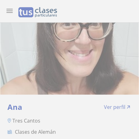
Ana
Ver perfil
Tres Cantos
Clases de Alemán