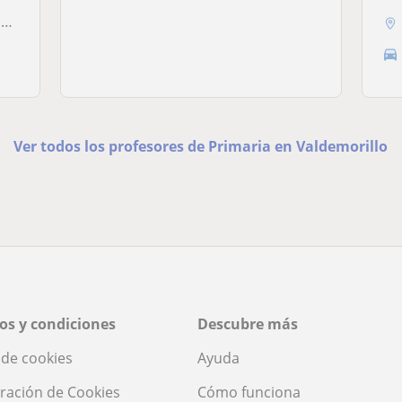
.
Ver todos los profesores de Primaria en Valdemorillo
os y condiciones
Descubre más
a de cookies
Ayuda
ración de Cookies
Cómo funciona