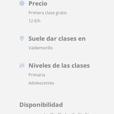
Precio
Primera clase gratis
12
€/h
Suele dar clases en
Valdemorillo
Niveles de las clases
Primaria
Adolescentes
Disponibilidad