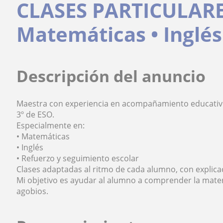
CLASES PARTICULARE
Matemáticas • Inglés
Descripción del anuncio
Maestra con experiencia en acompañamiento educativo 
3º de ESO.
Especialmente en:
• Matemáticas
• Inglés
• Refuerzo y seguimiento escolar
Clases adaptadas al ritmo de cada alumno, con explicac
Mi objetivo es ayudar al alumno a comprender la mater
agobios.