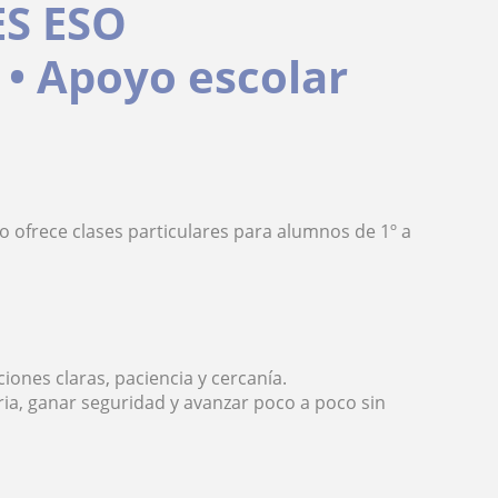
S ESO
 • Apoyo escolar
ofrece clases particulares para alumnos de 1º a
iones claras, paciencia y cercanía.
ia, ganar seguridad y avanzar poco a poco sin