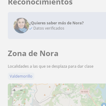
Reconocimientos
¿Quieres saber más de Nora?
Datos verificados
Zona de Nora
Localidades a las que se desplaza para dar clase
Valdemorillo
+
−