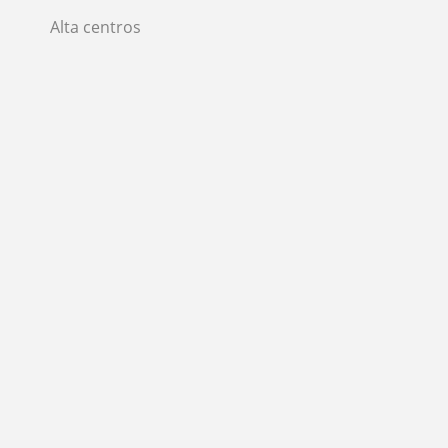
Alta centros