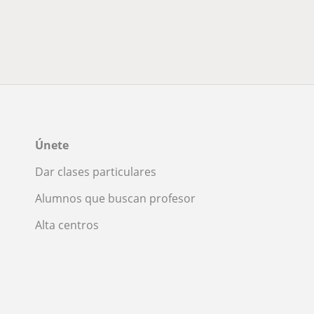
Únete
Dar clases particulares
Alumnos que buscan profesor
Alta centros