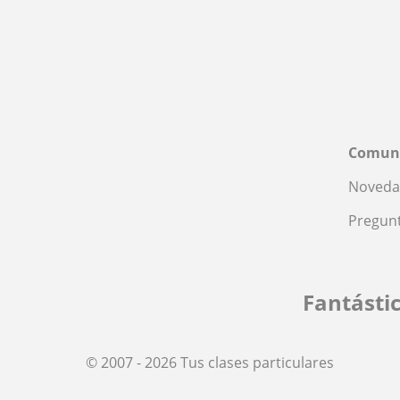
Comun
Noveda
Pregunt
Fantásti
© 2007 - 2026 Tus clases particulares