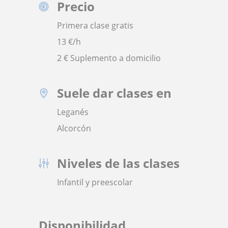
Precio
Primera clase gratis
13
€/h
2 € Suplemento a domicilio
Suele dar clases en
Leganés
Alcorcón
Niveles de las clases
Infantil y preescolar
Disponibilidad