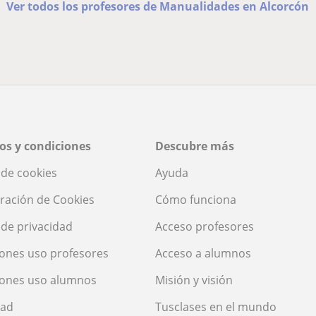
Ver todos los profesores de Manualidades en Alcorcón
os y condiciones
Descubre más
a de cookies
Ayuda
ración de Cookies
Cómo funciona
a de privacidad
Acceso profesores
ones uso profesores
Acceso a alumnos
iones uso alumnos
Misión y visión
dad
Tusclases en el mundo