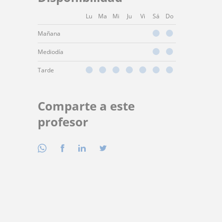
Lu
Ma
Mi
Ju
Vi
Sá
Do
Mañana
Mediodía
Tarde
Comparte a este
profesor