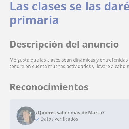
Las clases se las dar
primaria
Descripción del anuncio
Me gusta que las clases sean dinámicas y entretenida
tendré en cuenta muchas actividades y llevaré a cabo 
Reconocimientos
¿Quieres saber más de Marta?
Datos verificados