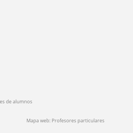
es de alumnos
Mapa web:
Profesores particulares