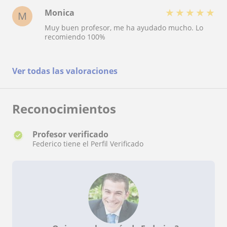
★
★
★
★
★
Monica
M
Muy buen profesor, me ha ayudado mucho. Lo
recomiendo 100%
Ver todas las valoraciones
Reconocimientos
Profesor verificado
Federico tiene el Perfil Verificado