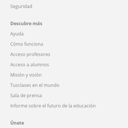
Seguridad
Descubre más
Ayuda
Cómo funciona
Acceso profesores
Acceso a alumnos
Misión y visión
Tusclases en el mundo
Sala de prensa
Informe sobre el futuro de la educación
Únete