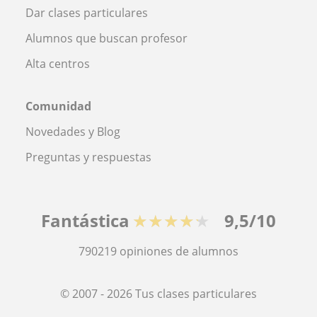
Dar clases particulares
Alumnos que buscan profesor
Alta centros
Comunidad
Novedades y Blog
Preguntas y respuestas
Fantástica
★★★★★
9,5/10
790219
opiniones de alumnos
© 2007 - 2026 Tus clases particulares