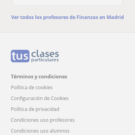
Ver todos los profesores de Finanzas en Madrid
Términos y condiciones
Política de cookies
Configuración de Cookies
Política de privacidad
Condiciones uso profesores
Condiciones uso alumnos