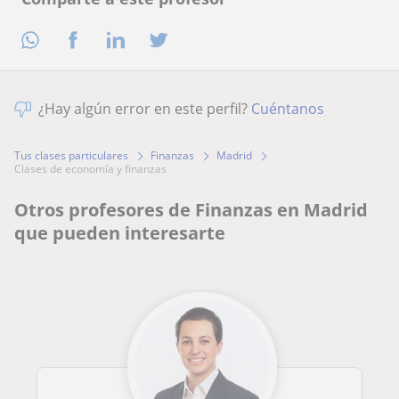
¿Hay algún error en este perfil?
Cuéntanos
Tus clases particulares
Finanzas
Madrid
clases de economía y finanzas
Otros profesores de Finanzas en Madrid
que pueden interesarte