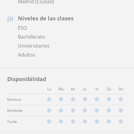
Madrid (Ciudad)
Niveles de las clases
ESO
Bachillerato
Universitarios
Adultos
Disponibilidad
Lu
Ma
Mi
Ju
Vi
Sá
Do
Mañana
Mediodía
Tarde