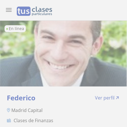
En línea
Federico
Ver perfil
Madrid Capital
Clases de Finanzas