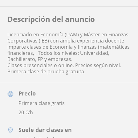
Descripción del anuncio
Licenciado en Economía (UAM) y Máster en Finanzas
Corporativas (IEB) con amplia experiencia docente
imparte clases de Economía y finanzas (matemáticas
financieras, . Todos los niveles: Universidad,
Bachillerato, FP y empresas.
Clases presenciales o online. Precios según nivel.
Primera clase de prueba gratuita.
Precio
Primera clase gratis
20
€/h
Suele dar clases en