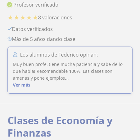
Profesor verificado
★
★
★
★
★
8 valoraciones
Datos verificados
más de 5 años dando clase
Los alumnos de Federico opinan:
Muy buen profe, tiene mucha paciencia y sabe de lo
que habla! Recomendable 100%. Las clases son
amenas y pone ejemplos...
Ver más
Clases de Economía y
Finanzas