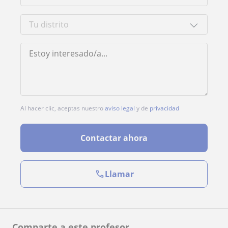
Al hacer clic, aceptas nuestro
aviso legal
y de
privacidad
Contactar ahora
Llamar
Comparte a este profesor