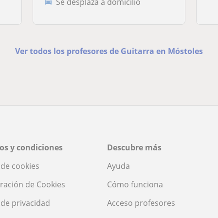
Se desplaza a domicilio
Ver todos los profesores de Guitarra en Móstoles
os y condiciones
Descubre más
a de cookies
Ayuda
ración de Cookies
Cómo funciona
a de privacidad
Acceso profesores