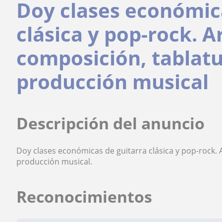
Doy clases económic
clásica y pop-rock. 
composición, tablatu
producción musical
Descripción del anuncio
Doy clases económicas de guitarra clásica y pop-rock. 
producción musical.
Reconocimientos