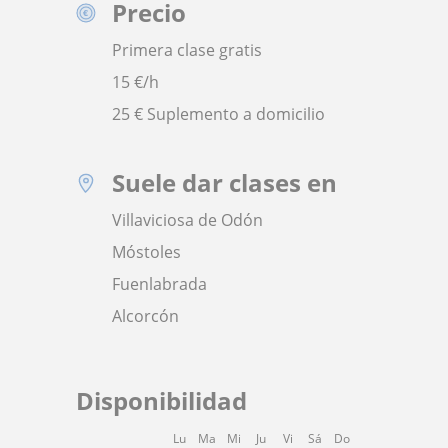
Precio
Primera clase gratis
15
€/h
25 € Suplemento a domicilio
Suele dar clases en
Villaviciosa de Odón
Móstoles
Fuenlabrada
Alcorcón
Disponibilidad
Lu
Ma
Mi
Ju
Vi
Sá
Do