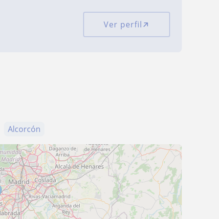
Ver perfil
Alcorcón