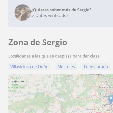
¿Quieres saber más de Sergio?
Datos verificados
Zona de Sergio
Localidades a las que se desplaza para dar clase
Villaviciosa de Odón
Móstoles
Fuenlabrada
+
−