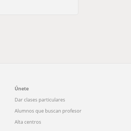
Únete
Dar clases particulares
Alumnos que buscan profesor
Alta centros