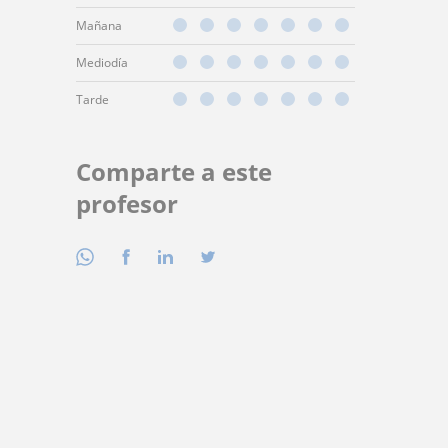
Mañana
Mediodía
Tarde
Comparte a este
profesor