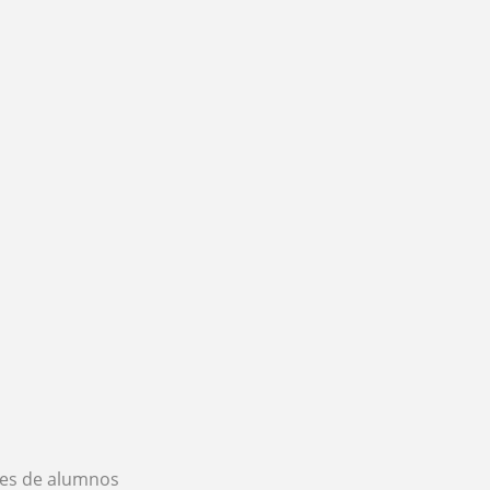
es de alumnos