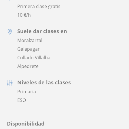
Primera clase gratis
10
€/h
Suele dar clases en
Moralzarzal
Galapagar
Collado Villalba
Alpedrete
Niveles de las clases
Primaria
ESO
Disponibilidad