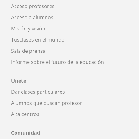
Acceso profesores
Acceso a alumnos
Misión y visión
Tusclases en el mundo
Sala de prensa
Informe sobre el futuro de la educación
Únete
Dar clases particulares
Alumnos que buscan profesor
Alta centros
Comunidad