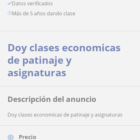
Datos verificados
más de 5 años dando clase
Doy clases economicas
de patinaje y
asignaturas
Descripción del anuncio
Doy clases economicas de patinaje y asignaturas
Precio