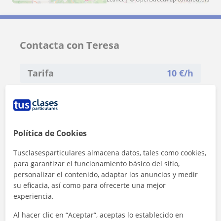
Contacta con Teresa
Tarifa
10
€/h
1ª clase gratis
Política de Cookies
Tusclasesparticulares almacena datos, tales como cookies,
para garantizar el funcionamiento básico del sitio,
personalizar el contenido, adaptar los anuncios y medir
su eficacia, así como para ofrecerte una mejor
experiencia.
Al hacer clic en “Aceptar”, aceptas lo establecido en