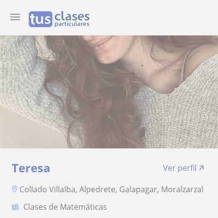
Teresa
Ver perfil
Collado Villalba, Alpedrete, Galapagar, Moralzarzal
Clases de Matemáticas