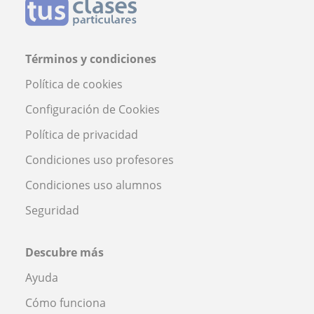
Términos y condiciones
Política de cookies
Configuración de Cookies
Política de privacidad
Condiciones uso profesores
Condiciones uso alumnos
Seguridad
Descubre más
Ayuda
Cómo funciona