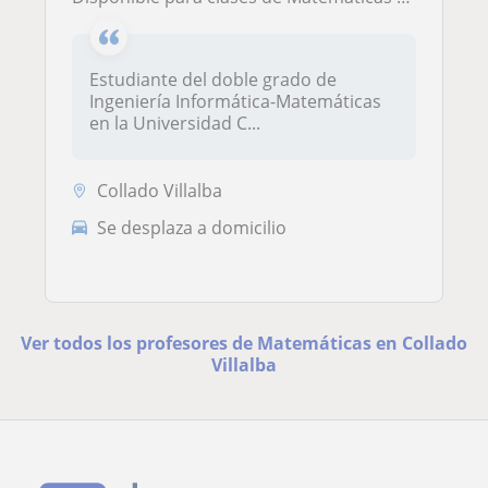
Estudiante del doble grado de
Ingeniería Informática-Matemáticas
en la Universidad C...
Collado Villalba
Se desplaza a domicilio
Ver todos los profesores de Matemáticas en Collado
Villalba