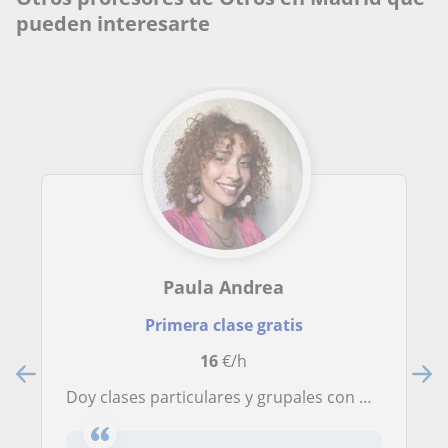
pueden interesarte
Paula Andrea
Primera clase gratis
16
€/h
Doy clases particulares y grupales con una metodología de enseñanza única