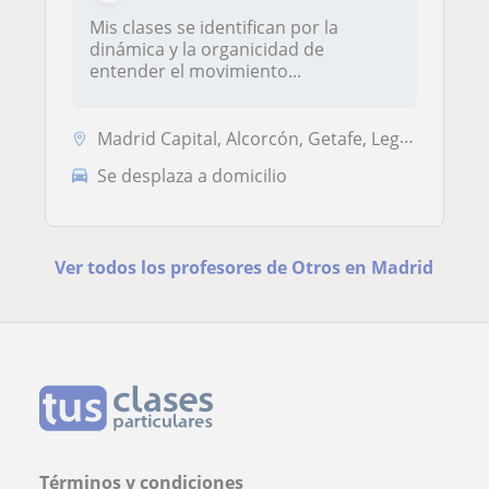
Mis clases se identifican por la
dinámica y la organicidad de
entender el movimiento...
Madrid Capital, Alcorcón, Getafe, Leganés
Se desplaza a domicilio
Ver todos los profesores de Otros en Madrid
Términos y condiciones