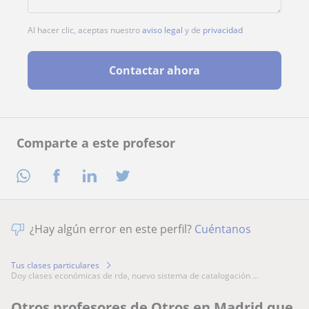
Al hacer clic, aceptas nuestro
aviso legal
y de
privacidad
Contactar ahora
Comparte a este profesor
¿Hay algún error en este perfil?
Cuéntanos
Tus clases particulares
doy clases económicas de rda, nuevo sistema de catalogación ...
Otros profesores de Otros en Madrid que