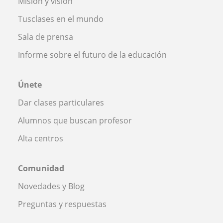
Misión y visión
Tusclases en el mundo
Sala de prensa
Informe sobre el futuro de la educación
Únete
Dar clases particulares
Alumnos que buscan profesor
Alta centros
Comunidad
Novedades y Blog
Preguntas y respuestas