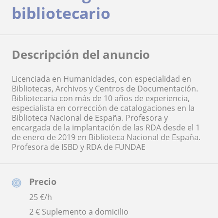
bibliotecario
Descripción del anuncio
Licenciada en Humanidades, con especialidad en
Bibliotecas, Archivos y Centros de Documentación.
Bibliotecaria con más de 10 años de experiencia,
especialista en corrección de catalogaciones en la
Biblioteca Nacional de España. Profesora y
encargada de la implantación de las RDA desde el 1
de enero de 2019 en Biblioteca Nacional de España.
Profesora de ISBD y RDA de FUNDAE
Precio
25
€/h
2 € Suplemento a domicilio