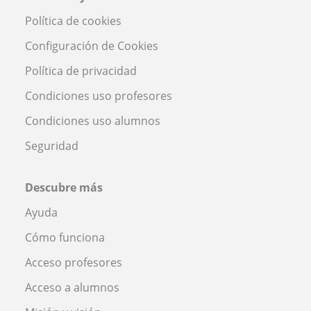
Política de cookies
Configuración de Cookies
Política de privacidad
Condiciones uso profesores
Condiciones uso alumnos
Seguridad
Descubre más
Ayuda
Cómo funciona
Acceso profesores
Acceso a alumnos