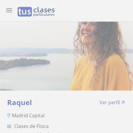
Raquel
Ver perfil
Madrid Capital
Clases de Física