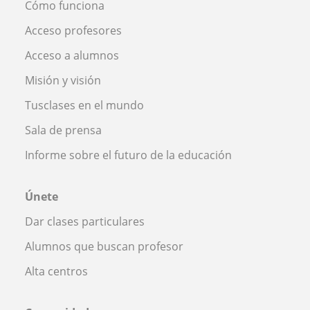
Cómo funciona
Acceso profesores
Acceso a alumnos
Misión y visión
Tusclases en el mundo
Sala de prensa
Informe sobre el futuro de la educación
Únete
Dar clases particulares
Alumnos que buscan profesor
Alta centros