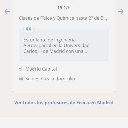
15
€/h
Clases de Física y Quimica hasta 2º de Bachillerato
Estudiante de Ingeniería
Aeroespacial en la Universidad
Carlos III de Madrid con una...
Madrid Capital
Se desplaza a domicilio
Ver todos los profesores de Física en Madrid