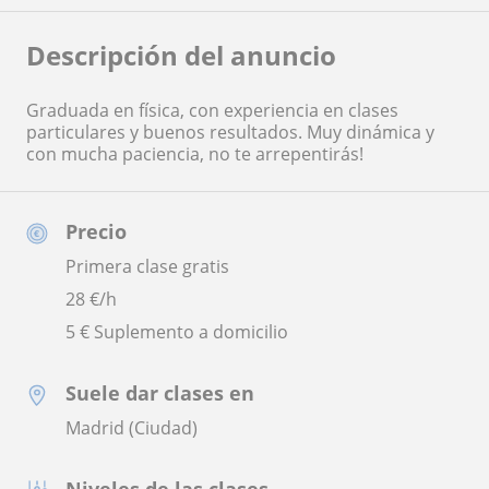
Descripción del anuncio
Graduada en física, con experiencia en clases
particulares y buenos resultados. Muy dinámica y
con mucha paciencia, no te arrepentirás!
Precio
Primera clase gratis
28
€/h
5 € Suplemento a domicilio
Suele dar clases en
Madrid (Ciudad)
Niveles de las clases