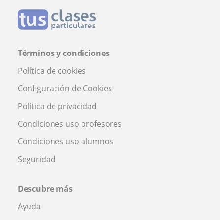
Términos y condiciones
Política de cookies
Configuración de Cookies
Política de privacidad
Condiciones uso profesores
Condiciones uso alumnos
Seguridad
Descubre más
Ayuda