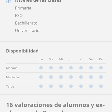
Primaria
ESO
Bachillerato
Universitarios
Disponibilidad
Lu
Ma
Mi
Ju
Vi
Sá
Do
Mañana
Mediodía
Tarde
16 valoraciones de alumnos y ex-