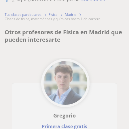
Tus clases particulares
Física
Madrid
clases de física, matemáticas y químicas hasta 1 de carrera
Otros profesores de Física en Madrid que
pueden interesarte
Gregorio
Primera clase gratis