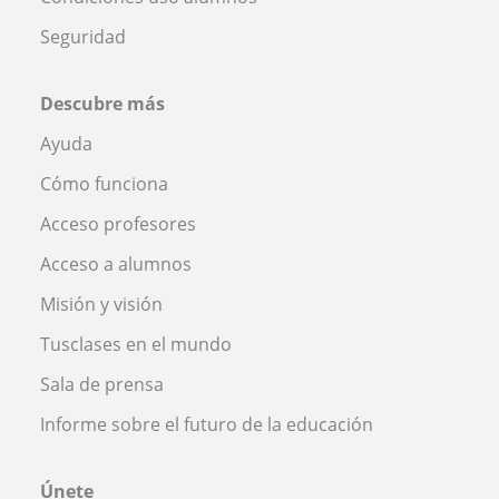
Seguridad
Descubre más
Ayuda
Cómo funciona
Acceso profesores
Acceso a alumnos
Misión y visión
Tusclases en el mundo
Sala de prensa
Informe sobre el futuro de la educación
Únete