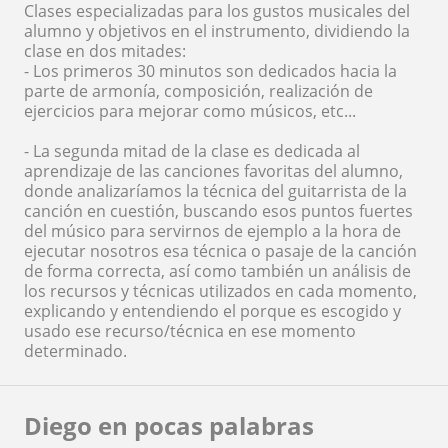
Clases especializadas para los gustos musicales del
alumno y objetivos en el instrumento, dividiendo la
clase en dos mitades:
- Los primeros 30 minutos son dedicados hacia la
parte de armonía, composición, realización de
ejercicios para mejorar como músicos, etc...
- La segunda mitad de la clase es dedicada al
aprendizaje de las canciones favoritas del alumno,
donde analizaríamos la técnica del guitarrista de la
canción en cuestión, buscando esos puntos fuertes
del músico para servirnos de ejemplo a la hora de
ejecutar nosotros esa técnica o pasaje de la canción
de forma correcta, así como también un análisis de
los recursos y técnicas utilizados en cada momento,
explicando y entendiendo el porque es escogido y
usado ese recurso/técnica en ese momento
determinado.
Diego en pocas palabras