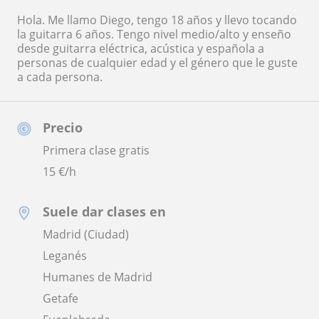
Hola. Me llamo Diego, tengo 18 años y llevo tocando
la guitarra 6 años. Tengo nivel medio/alto y enseño
desde guitarra eléctrica, acústica y española a
personas de cualquier edad y el género que le guste
a cada persona.
Precio
Primera clase gratis
15
€/h
Suele dar clases en
Madrid (Ciudad)
Leganés
Humanes de Madrid
Getafe