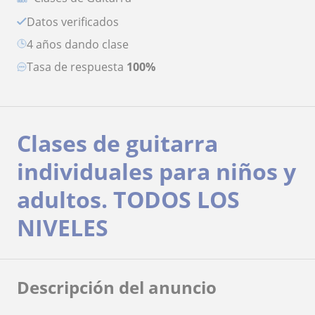
Datos verificados
4 años dando clase
Tasa de respuesta
100%
Clases de guitarra
individuales para niños y
adultos. TODOS LOS
NIVELES
Descripción del anuncio