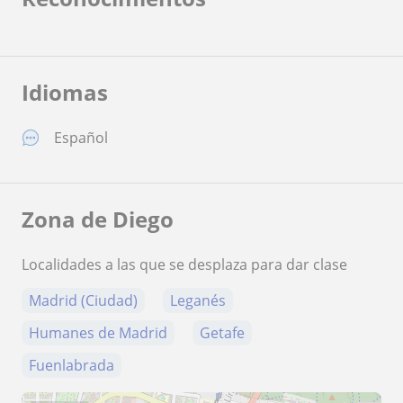
Idiomas
Español
Zona de Diego
Localidades a las que se desplaza para dar clase
Madrid (Ciudad)
Leganés
Humanes de Madrid
Getafe
Fuenlabrada