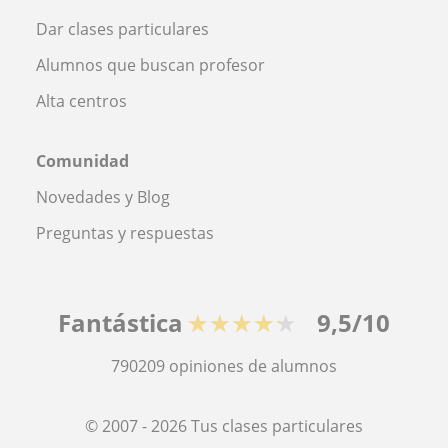
Dar clases particulares
Alumnos que buscan profesor
Alta centros
Comunidad
Novedades y Blog
Preguntas y respuestas
Fantástica
★★★★★
9,5/10
790209
opiniones de alumnos
© 2007 - 2026 Tus clases particulares