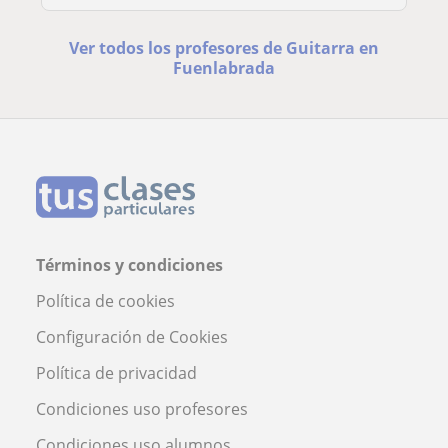
Ver todos los profesores de Guitarra en
Fuenlabrada
Términos y condiciones
Política de cookies
Configuración de Cookies
Política de privacidad
Condiciones uso profesores
Condiciones uso alumnos