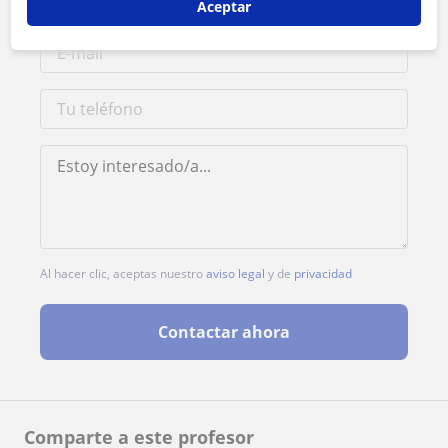
Aceptar
Al hacer clic, aceptas nuestro
aviso legal
y de
privacidad
Contactar ahora
Comparte a este profesor