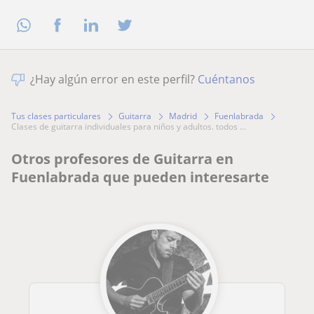
¿Hay algún error en este perfil?
Cuéntanos
Tus clases particulares
Guitarra
Madrid
Fuenlabrada
clases de guitarra individuales para niños y adultos. todos ...
Otros profesores de Guitarra en
Fuenlabrada que pueden interesarte