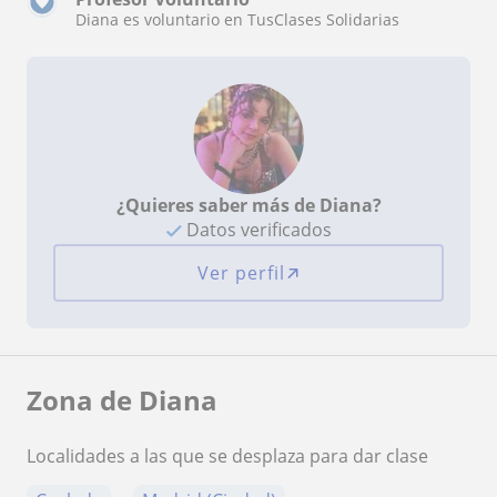
Diana es voluntario en TusClases Solidarias
¿Quieres saber más de Diana?
Datos verificados
Ver perfil
Zona de Diana
Localidades a las que se desplaza para dar clase