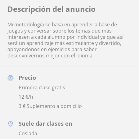
Descripción del anuncio
Mi metodología se basa en aprender a base de
juegos y conversar sobre los temas que más
interesen a cada alumno por individual ya que así
será un aprendizaje más estimulante y divertido,
apoyandonos en ejercicios para saber
desenvolvernos mejor con el idioma.
Precio
Primera clase gratis
12
€/h
3 € Suplemento a domicilio
Suele dar clases en
Coslada