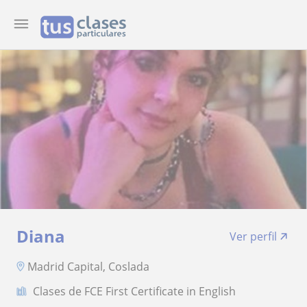
Diana
Ver perfil
Madrid Capital, Coslada
Clases de FCE First Certificate in English