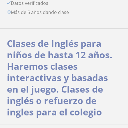
Datos verificados
más de 5 años dando clase
Clases de Inglés para
niños de hasta 12 años.
Haremos clases
interactivas y basadas
en el juego. Clases de
inglés o refuerzo de
ingles para el colegio