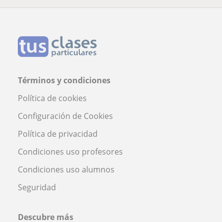
Términos y condiciones
Política de cookies
Configuración de Cookies
Política de privacidad
Condiciones uso profesores
Condiciones uso alumnos
Seguridad
Descubre más