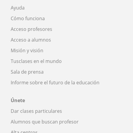
Ayuda
Cómo funciona
Acceso profesores
Acceso a alumnos
Misión y visión
Tusclases en el mundo
Sala de prensa
Informe sobre el futuro de la educación
Únete
Dar clases particulares
Alumnos que buscan profesor
Alta centros