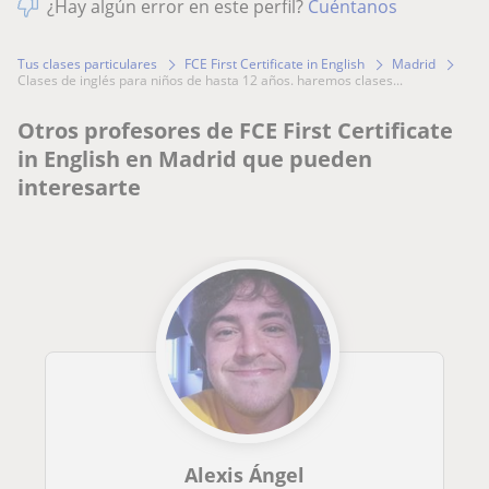
¿Hay algún error en este perfil?
Cuéntanos
Tus clases particulares
FCE First Certificate in English
Madrid
clases de inglés para niños de hasta 12 años. haremos clases...
Otros profesores de FCE First Certificate
in English en Madrid que pueden
interesarte
Alexis Ángel