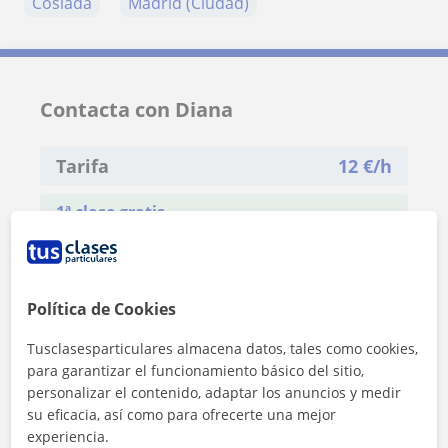
Coslada
Madrid (Ciudad)
Contacta con Diana
Tarifa
12
€/h
1ª clase gratis
Política de Cookies
Tusclasesparticulares almacena datos, tales como cookies,
para garantizar el funcionamiento básico del sitio,
personalizar el contenido, adaptar los anuncios y medir
su eficacia, así como para ofrecerte una mejor
experiencia.