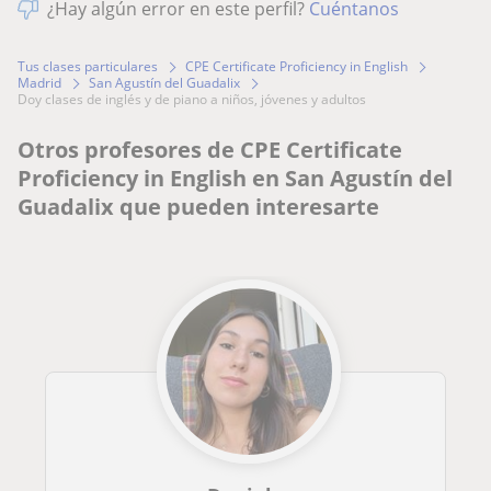
¿Hay algún error en este perfil?
Cuéntanos
Tus clases particulares
CPE Certificate Proficiency in English
Madrid
San Agustín del Guadalix
doy clases de inglés y de piano a niños, jóvenes y adultos
Otros profesores de CPE Certificate
Proficiency in English en San Agustín del
Guadalix que pueden interesarte