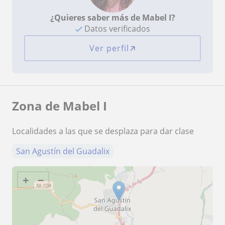
¿Quieres saber más de Mabel I?
Datos verificados
Ver perfil
Zona de Mabel I
Localidades a las que se desplaza para dar clase
San Agustín del Guadalix
+
−