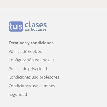
Términos y condiciones
Política de cookies
Configuración de Cookies
Política de privacidad
Condiciones uso profesores
Condiciones uso alumnos
Seguridad