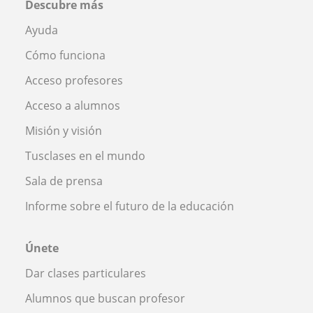
Descubre más
Ayuda
Cómo funciona
Acceso profesores
Acceso a alumnos
Misión y visión
Tusclases en el mundo
Sala de prensa
Informe sobre el futuro de la educación
Únete
Dar clases particulares
Alumnos que buscan profesor