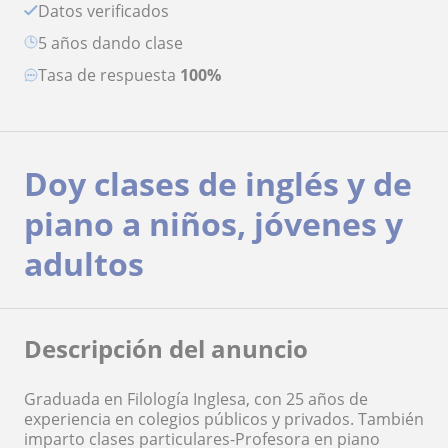
Datos verificados
5 años dando clase
Tasa de respuesta
100%
Doy clases de inglés y de
piano a niños, jóvenes y
adultos
Descripción del anuncio
Graduada en Filología Inglesa, con 25 años de
experiencia en colegios públicos y privados. También
imparto clases particulares-Profesora en piano