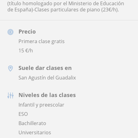
(título homologado por el Ministerio de Educación
de España)-Clases particulares de piano (23€/h).
Precio
Primera clase gratis
15
€/h
Suele dar clases en
San Agustín del Guadalix
Niveles de las clases
Infantil y preescolar
ESO
Bachillerato
Universitarios