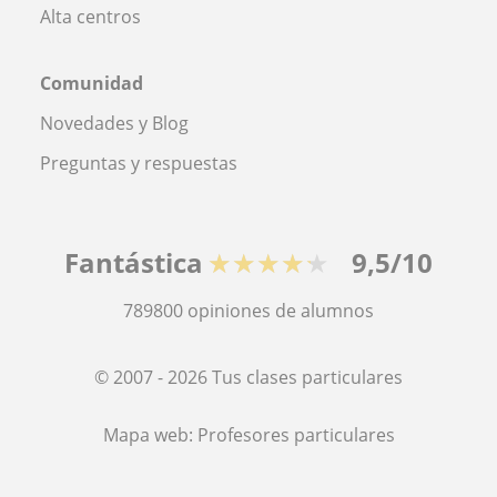
Alta centros
Comunidad
Novedades y Blog
Preguntas y respuestas
Fantástica
★★★★★
9,5/10
789800
opiniones de alumnos
© 2007 - 2026 Tus clases particulares
Mapa web:
Profesores particulares