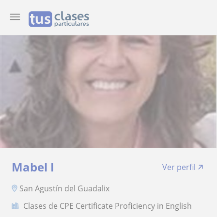
Mabel I
Ver perfil
San Agustín del Guadalix
Clases de CPE Certificate Proficiency in English