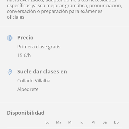
específicas ya sea mejorar gramática, pronunciación,
conversación o preparación para exámenes
oficiales.
Precio
Primera clase gratis
15
€/h
Suele dar clases en
Collado Villalba
Alpedrete
Disponibilidad
Lu
Ma
Mi
Ju
Vi
Sá
Do