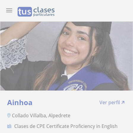
Ainhoa
Ver perfil
Collado Villalba, Alpedrete
Clases de CPE Certificate Proficiency in English