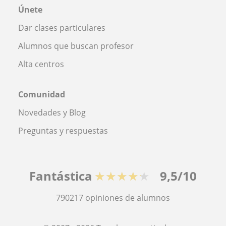
Únete
Dar clases particulares
Alumnos que buscan profesor
Alta centros
Comunidad
Novedades y Blog
Preguntas y respuestas
Fantástica
★★★★★
9,5/10
790217
opiniones de alumnos