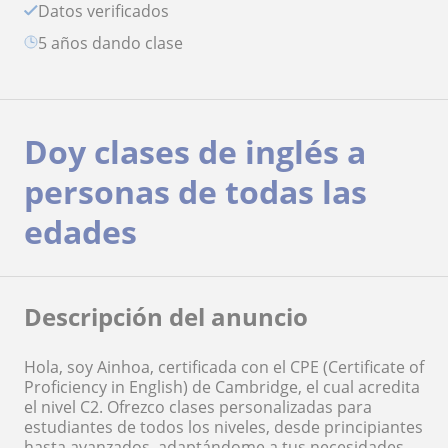
Datos verificados
5 años dando clase
Doy clases de inglés a
personas de todas las
edades
Descripción del anuncio
Hola, soy Ainhoa, certificada con el CPE (Certificate of
Proficiency in English) de Cambridge, el cual acredita
el nivel C2. Ofrezco clases personalizadas para
estudiantes de todos los niveles, desde principiantes
hasta avanzados, adaptándome a tus necesidades