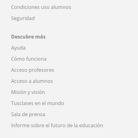
Condiciones uso alumnos
Seguridad
Descubre más
Ayuda
Cómo funciona
Acceso profesores
Acceso a alumnos
Misión y visión
Tusclases en el mundo
Sala de prensa
Informe sobre el futuro de la educación