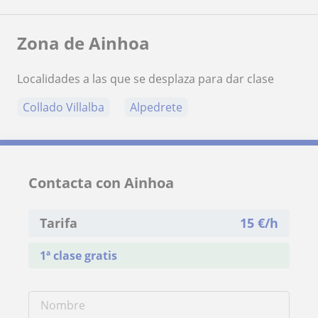
Zona de Ainhoa
Localidades a las que se desplaza para dar clase
Collado Villalba
Alpedrete
Contacta con Ainhoa
Tarifa
15
€/h
1ª clase gratis