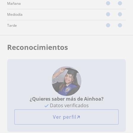
Mañana
Mediodía
Tarde
Reconocimientos
¿Quieres saber más de Ainhoa?
Datos verificados
Ver perfil