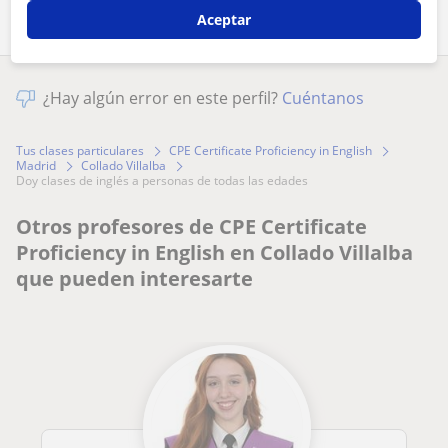
Aceptar
¿Hay algún error en este perfil?
Cuéntanos
Tus clases particulares
CPE Certificate Proficiency in English
Madrid
Collado Villalba
doy clases de inglés a personas de todas las edades
Otros profesores de CPE Certificate
Proficiency in English en Collado Villalba
que pueden interesarte