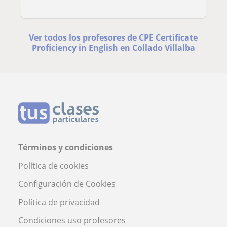
Ver todos los profesores de CPE Certificate
Proficiency in English en Collado Villalba
Términos y condiciones
Política de cookies
Configuración de Cookies
Política de privacidad
Condiciones uso profesores