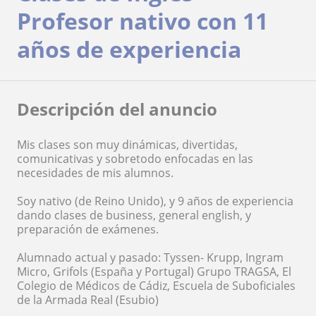
Profesor nativo con 11
años de experiencia
Descripción del anuncio
Mis clases son muy dinámicas, divertidas,
comunicativas y sobretodo enfocadas en las
necesidades de mis alumnos.
Soy nativo (de Reino Unido), y 9 años de experiencia
dando clases de business, general english, y
preparación de exámenes.
Alumnado actual y pasado: Tyssen- Krupp, Ingram
Micro, Grifols (España y Portugal) Grupo TRAGSA, El
Colegio de Médicos de Cádiz, Escuela de Suboficiales
de la Armada Real (Esubio)