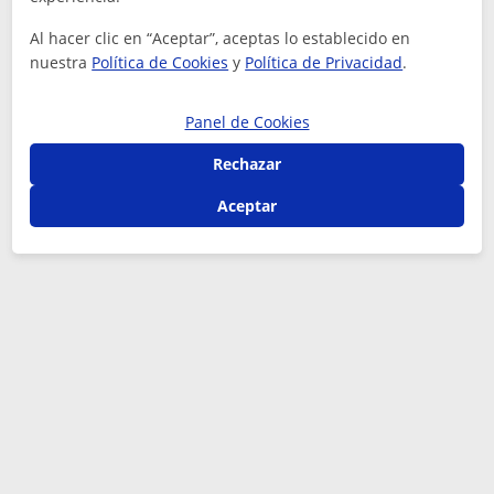
Al hacer clic en “Aceptar”, aceptas lo establecido en
nuestra
Política de Cookies
y
Política de Privacidad
.
Panel de Cookies
Rechazar
Aceptar