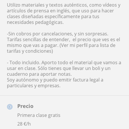
Utilizo materiales y textos auténticos, como vídeos y
artículos de prensa en inglés, que uso para hacer
clases diseñadas específicamente para tus
necesidades pedagógicas.
-Sin cobros por cancelaciones, y sin sorpresas.
Tarifas sencillas de entender, el precio que ves es el
mismo que vas a pagar. (Ver mi perfil para lista de
tarifas y condiciones)
- Todo incluido. Aporto todo el material que vamos a
usar en clase. Sólo tienes que llevar un boli y un
cuaderno para aportar notas.
Soy autónomo y puedo emitir factura legal a
particulares y empresas.
Precio
Primera clase gratis
28
€/h