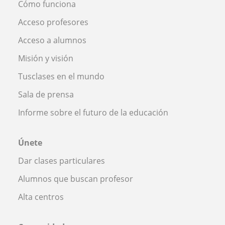
Cómo funciona
Acceso profesores
Acceso a alumnos
Misión y visión
Tusclases en el mundo
Sala de prensa
Informe sobre el futuro de la educación
Únete
Dar clases particulares
Alumnos que buscan profesor
Alta centros