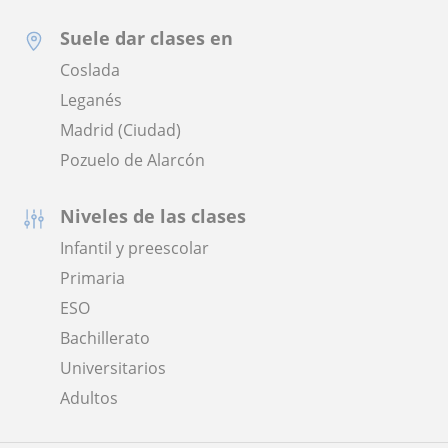
Suele dar clases en
Coslada
Leganés
Madrid (Ciudad)
Pozuelo de Alarcón
Niveles de las clases
Infantil y preescolar
Primaria
ESO
Bachillerato
Universitarios
Adultos