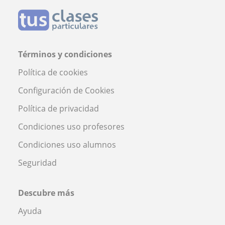
Términos y condiciones
Política de cookies
Configuración de Cookies
Política de privacidad
Condiciones uso profesores
Condiciones uso alumnos
Seguridad
Descubre más
Ayuda