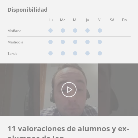
Disponibilidad
Lu
Ma
Mi
Ju
Vi
Sá
Do
Mañana
Mediodía
Tarde
11 valoraciones de alumnos y ex-