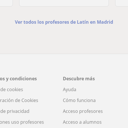
Ver todos los profesores de Latín en Madrid
os y condiciones
Descubre más
a de cookies
Ayuda
ración de Cookies
Cómo funciona
a de privacidad
Acceso profesores
ones uso profesores
Acceso a alumnos