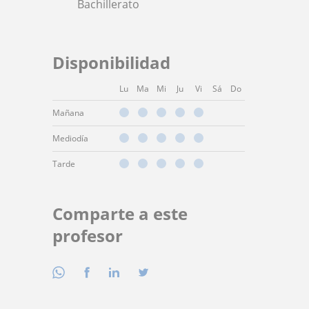
Bachillerato
Disponibilidad
Lu
Ma
Mi
Ju
Vi
Sá
Do
Mañana
Mediodía
Tarde
Comparte a este
profesor