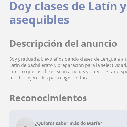
Doy clases de Latín 
asequibles
Descripción del anuncio
Soy graduada. Llevo años dando clases de Lengua a alu
Latín de bachillerato y preparación para la selectivida
Intento que las clases sean amenas y puedo estar dis
muchos ejercicios para coger soltura
Reconocimientos
¿Quieres saber más de María?