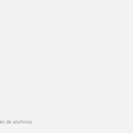
es de alumnos