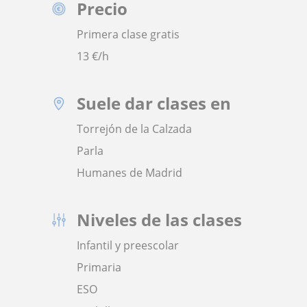
Precio
Primera clase gratis
13
€/h
Suele dar clases en
Torrejón de la Calzada
Parla
Humanes de Madrid
Niveles de las clases
Infantil y preescolar
Primaria
ESO