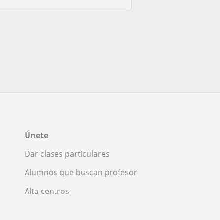
Únete
Dar clases particulares
Alumnos que buscan profesor
Alta centros