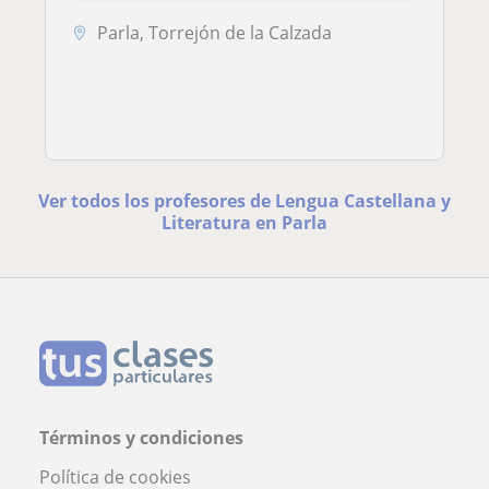
Parla, Torrejón de la Calzada
Ver todos los profesores de Lengua Castellana y
Literatura en Parla
Términos y condiciones
Política de cookies