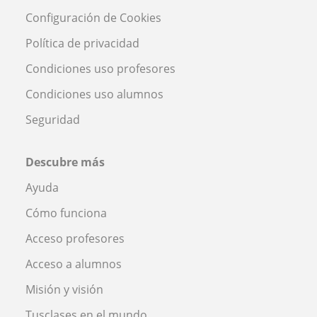
Configuración de Cookies
Política de privacidad
Condiciones uso profesores
Condiciones uso alumnos
Seguridad
Descubre más
Ayuda
Cómo funciona
Acceso profesores
Acceso a alumnos
Misión y visión
Tusclases en el mundo