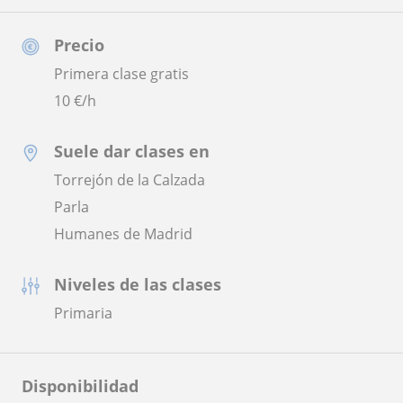
Precio
Primera clase gratis
10
€/h
Suele dar clases en
Torrejón de la Calzada
Parla
Humanes de Madrid
Niveles de las clases
Primaria
Disponibilidad