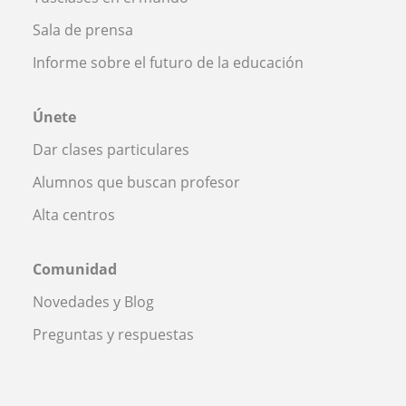
Sala de prensa
Informe sobre el futuro de la educación
Únete
Dar clases particulares
Alumnos que buscan profesor
Alta centros
Comunidad
Novedades y Blog
Preguntas y respuestas