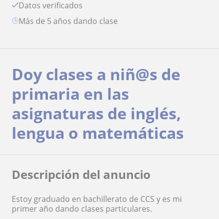
Datos verificados
más de 5 años dando clase
Doy clases a niñ@s de
primaria en las
asignaturas de inglés,
lengua o matemáticas
Descripción del anuncio
Estoy graduado en bachillerato de CCS y es mi
primer año dando clases particulares.