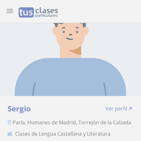
Sergio
Ver perfil
Parla, Humanes de Madrid, Torrejón de la Calzada
Clases de Lengua Castellana y Literatura