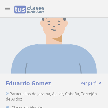
Eduardo Gomez
Ver perfil
Paracuellos de Jarama, Ajalvir, Cobeña, Torrejón
de Ardoz
Clases de Alemán