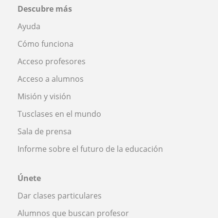
Descubre más
Ayuda
Cómo funciona
Acceso profesores
Acceso a alumnos
Misión y visión
Tusclases en el mundo
Sala de prensa
Informe sobre el futuro de la educación
Únete
Dar clases particulares
Alumnos que buscan profesor