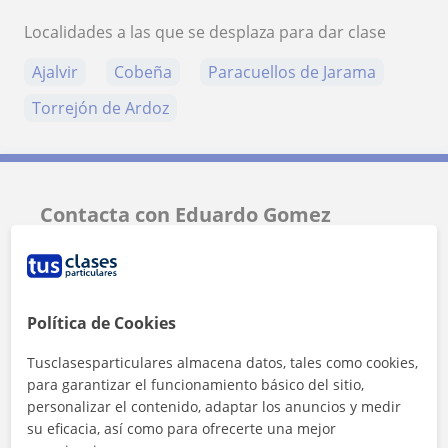
Localidades a las que se desplaza para dar clase
Ajalvir
Cobeña
Paracuellos de Jarama
Torrejón de Ardoz
Contacta con Eduardo Gomez
Tarifa
10
€/h
Política de Cookies
Tusclasesparticulares almacena datos, tales como cookies,
para garantizar el funcionamiento básico del sitio,
personalizar el contenido, adaptar los anuncios y medir
su eficacia, así como para ofrecerte una mejor