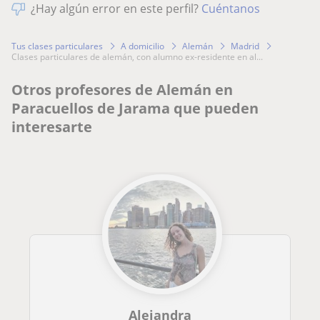
¿Hay algún error en este perfil?
Cuéntanos
Tus clases particulares
A domicilio
Alemán
Madrid
clases particulares de alemán, con alumno ex-residente en al...
Otros profesores de Alemán en
Paracuellos de Jarama que pueden
interesarte
Alejandra