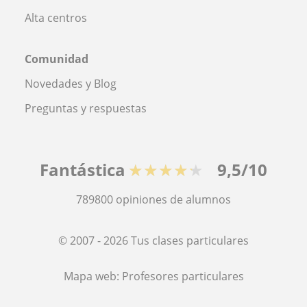
Alta centros
Comunidad
Novedades y Blog
Preguntas y respuestas
Fantástica
★★★★★
9,5/10
789800
opiniones de alumnos
© 2007 - 2026 Tus clases particulares
Mapa web:
Profesores particulares