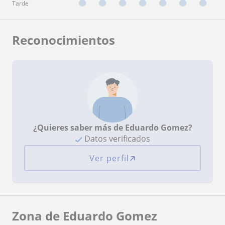
Tarde
Reconocimientos
¿Quieres saber más de Eduardo Gomez?
Datos verificados
Ver perfil
Zona de Eduardo Gomez