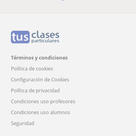
Términos y condiciones
Política de cookies
Configuración de Cookies
Política de privacidad
Condiciones uso profesores
Condiciones uso alumnos
Seguridad