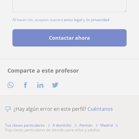
Al hacer clic, aceptas nuestro
aviso legal
y de
privacidad
Contactar ahora
Comparte a este profesor
¿Hay algún error en este perfil?
Cuéntanos
Tus clases particulares
A domicilio
Alemán
Madrid
doy clases particulares de alemán para niños y adultos