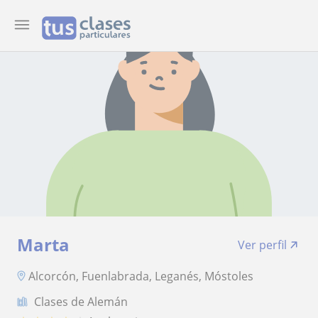
Marta
Ver perfil
Alcorcón, Fuenlabrada, Leganés, Móstoles
Clases de Alemán