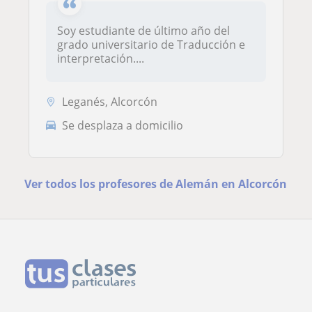
Soy estudiante de último año del
grado universitario de Traducción e
interpretación....
Leganés, Alcorcón
Se desplaza a domicilio
Ver todos los profesores de Alemán en Alcorcón