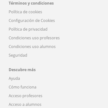
Términos y condiciones
Política de cookies
Configuración de Cookies
Política de privacidad
Condiciones uso profesores
Condiciones uso alumnos
Seguridad
Descubre más
Ayuda
Cómo funciona
Acceso profesores
Acceso a alumnos