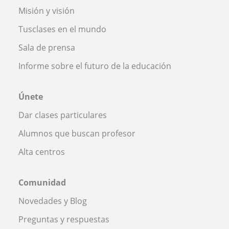
Misión y visión
Tusclases en el mundo
Sala de prensa
Informe sobre el futuro de la educación
Únete
Dar clases particulares
Alumnos que buscan profesor
Alta centros
Comunidad
Novedades y Blog
Preguntas y respuestas