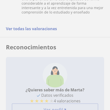
considerable a el aprendizaje de forma
interesante y a la vez entretenida para una mejor
comprensión de lo estudiado y enseñado
Ver todas las valoraciones
Reconocimientos
¿Quieres saber más de Marta?
Datos verificados
★
★
★
★
★
4 valoraciones
Ver perfil