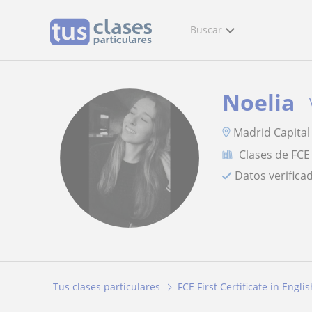
Buscar
Noelia
Madrid Capital
Clases de FCE 
Datos verifica
Tus clases particulares
FCE First Certificate in Englis