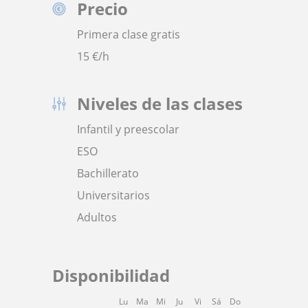
Precio
Primera clase gratis
15
€/h
Niveles de las clases
Infantil y preescolar
ESO
Bachillerato
Universitarios
Adultos
Disponibilidad
Lu
Ma
Mi
Ju
Vi
Sá
Do