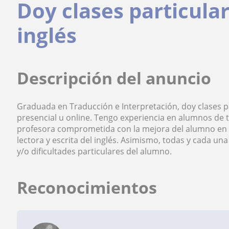
Doy clases particula
inglés
Descripción del anuncio
Graduada en Traducción e Interpretación, doy clases 
presencial u online. Tengo experiencia en alumnos de 
profesora comprometida con la mejora del alumno en c
lectora y escrita del inglés. Asimismo, todas y cada un
y/o dificultades particulares del alumno.
Reconocimientos