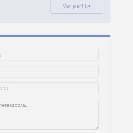
Ver perfil