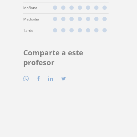
Mañana
Mediodía
Tarde
Comparte a este
profesor