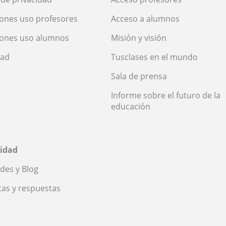
ones uso profesores
Acceso a alumnos
iones uso alumnos
Misión y visión
dad
Tusclases en el mundo
Sala de prensa
Informe sobre el futuro de la
educación
idad
des y Blog
as y respuestas