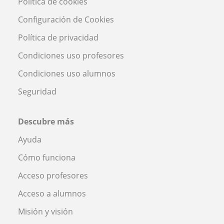
Política de cookies
Configuración de Cookies
Política de privacidad
Condiciones uso profesores
Condiciones uso alumnos
Seguridad
Descubre más
Ayuda
Cómo funciona
Acceso profesores
Acceso a alumnos
Misión y visión