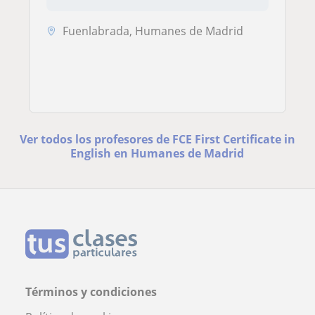
Fuenlabrada, Humanes de Madrid
Ver todos los profesores de FCE First Certificate in
English en Humanes de Madrid
Términos y condiciones