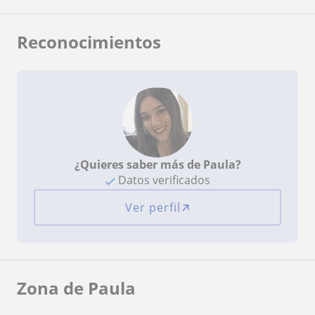
Reconocimientos
¿Quieres saber más de Paula?
Datos verificados
Ver perfil
Zona de Paula