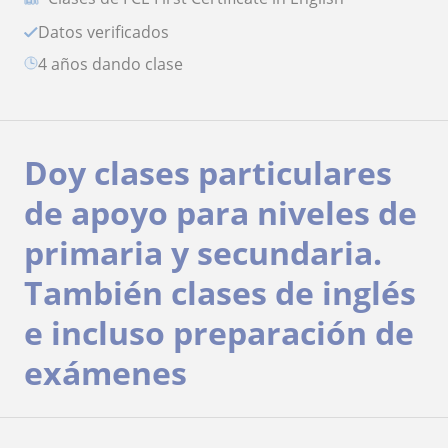
Datos verificados
4 años dando clase
Doy clases particulares
de apoyo para niveles de
primaria y secundaria.
También clases de inglés
e incluso preparación de
exámenes