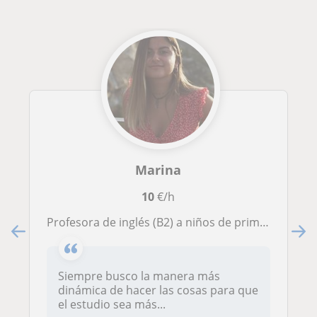
Marina
10
€/h
Profesora de inglés (B2) a niños de primaria y ESO
Siempre busco la manera más
dinámica de hacer las cosas para que
el estudio sea más...