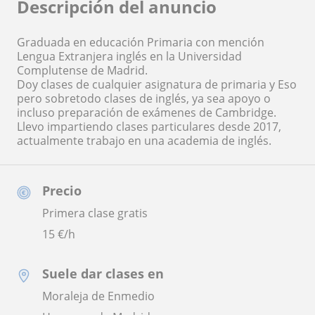
Descripción del anuncio
Graduada en educación Primaria con mención
Lengua Extranjera inglés en la Universidad
Complutense de Madrid.
Doy clases de cualquier asignatura de primaria y Eso
pero sobretodo clases de inglés, ya sea apoyo o
incluso preparación de exámenes de Cambridge.
Llevo impartiendo clases particulares desde 2017,
actualmente trabajo en una academia de inglés.
Precio
Primera clase gratis
15
€/h
Suele dar clases en
Moraleja de Enmedio