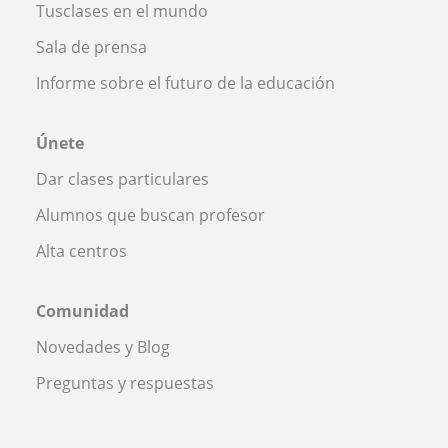
Tusclases en el mundo
Sala de prensa
Informe sobre el futuro de la educación
Únete
Dar clases particulares
Alumnos que buscan profesor
Alta centros
Comunidad
Novedades y Blog
Preguntas y respuestas