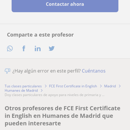
Contactar ahora
Comparte a este profesor
¿Hay algún error en este perfil?
Cuéntanos
Tus clases particulares
FCE First Certificate in English
Madrid
Humanes de Madrid
doy clases particulares de apoyo para niveles de primaria y ...
Otros profesores de FCE First Certificate
in English en Humanes de Madrid que
pueden interesarte