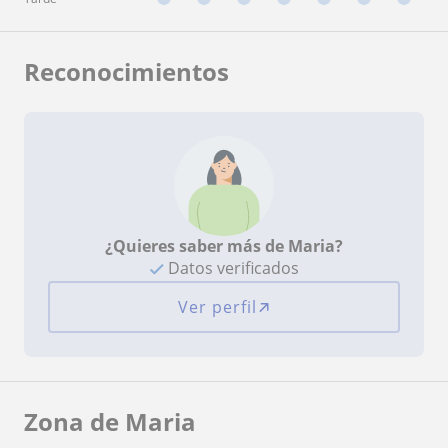
Reconocimientos
¿Quieres saber más de Maria?
Datos verificados
Ver perfil
Zona de Maria