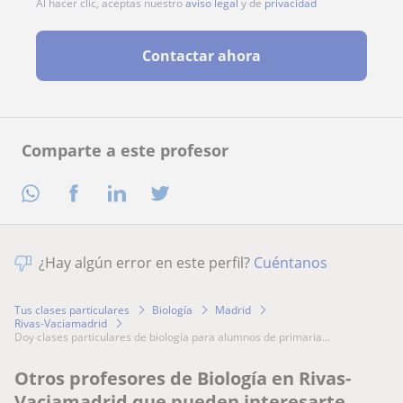
Al hacer clic, aceptas nuestro
aviso legal
y de
privacidad
Contactar ahora
Comparte a este profesor
¿Hay algún error en este perfil?
Cuéntanos
Tus clases particulares
Biología
Madrid
Rivas-Vaciamadrid
doy clases particulares de biología para alumnos de primaria...
Otros profesores de Biología en Rivas-
Vaciamadrid que pueden interesarte