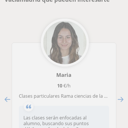
Maria
10
€/h
Clases particulares Rama ciencias de la Salud adaptadas a las necesidades de los alumnos
Las clases serán enfocadas al
alumno, buscando sus puntos