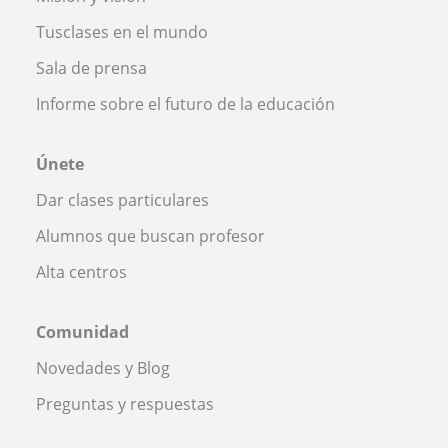
Tusclases en el mundo
Sala de prensa
Informe sobre el futuro de la educación
Únete
Dar clases particulares
Alumnos que buscan profesor
Alta centros
Comunidad
Novedades y Blog
Preguntas y respuestas