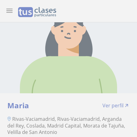
Maria
Ver perfil
Rivas-Vaciamadrid, Rivas-Vaciamadrid, Arganda
del Rey, Coslada, Madrid Capital, Morata de Tajuña,
Velilla de San Antonio