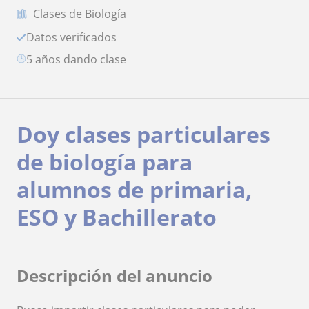
Clases de Biología
Datos verificados
5 años dando clase
Doy clases particulares
de biología para
alumnos de primaria,
ESO y Bachillerato
Descripción del anuncio