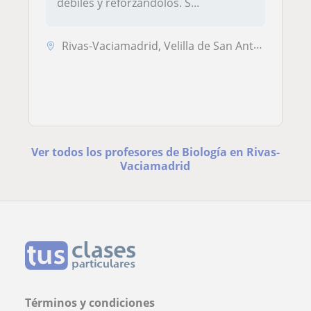
débiles y reforzándolos. S...
Rivas-Vaciamadrid, Velilla de San Antonio
Ver todos los profesores de Biología en Rivas-
Vaciamadrid
Términos y condiciones