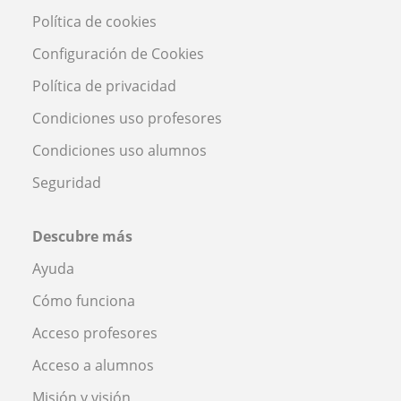
Política de cookies
Configuración de Cookies
Política de privacidad
Condiciones uso profesores
Condiciones uso alumnos
Seguridad
Descubre más
Ayuda
Cómo funciona
Acceso profesores
Acceso a alumnos
Misión y visión