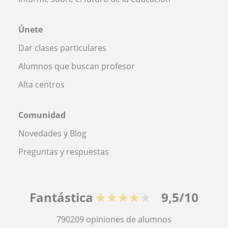
Únete
Dar clases particulares
Alumnos que buscan profesor
Alta centros
Comunidad
Novedades y Blog
Preguntas y respuestas
Fantástica
★★★★★
9,5/10
790209
opiniones de alumnos