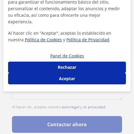
para garantizar el funcionamiento básico del sitio,
personalizar el contenido, adaptar los anuncios y medir
su eficacia, así como para ofrecerte una mejor
experiencia.
Al hacer clic en “Aceptar”, aceptas lo establecido en
nuestra
Política de Cookies
y
Política de Privacidad
.
Panel de Cookies
Rechazar
Aceptar
Al hacer clic, aceptas nuestro
aviso legal
y de
privacidad
Contactar ahora