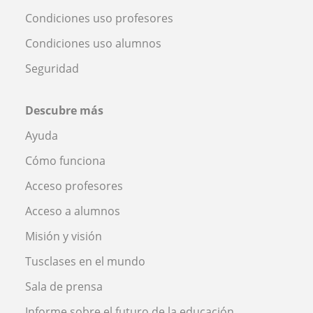
Condiciones uso profesores
Condiciones uso alumnos
Seguridad
Descubre más
Ayuda
Cómo funciona
Acceso profesores
Acceso a alumnos
Misión y visión
Tusclases en el mundo
Sala de prensa
Informe sobre el futuro de la educación