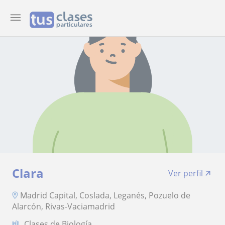
Clara
Ver perfil
Madrid Capital, Coslada, Leganés, Pozuelo de
Alarcón, Rivas-Vaciamadrid
Clases de Biología