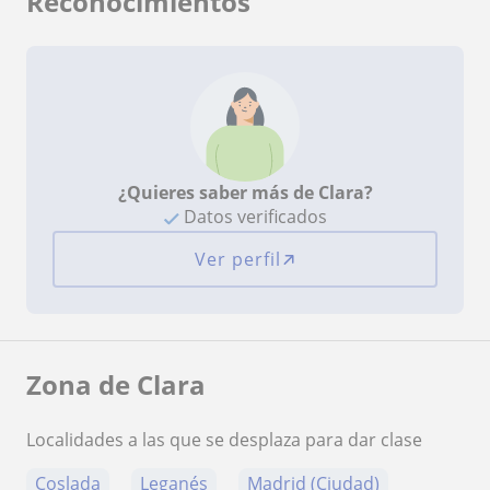
Reconocimientos
¿Quieres saber más de Clara?
Datos verificados
Ver perfil
Zona de Clara
Localidades a las que se desplaza para dar clase
Coslada
Leganés
Madrid (Ciudad)