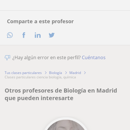
Comparte a este profesor
¿Hay algún error en este perfil?
Cuéntanos
Tus clases particulares
Biología
Madrid
clases particulares ciencia biología, química
Otros profesores de Biología en Madrid
que pueden interesarte