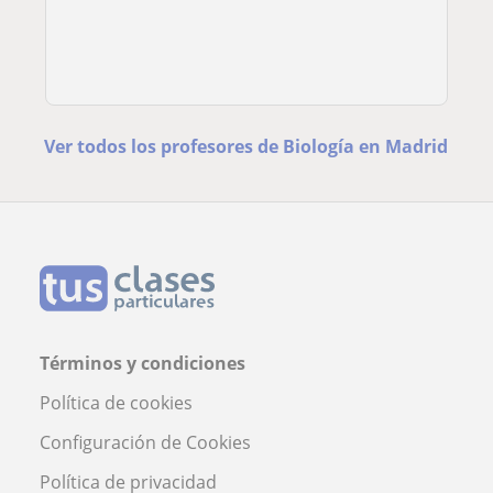
Ver todos los profesores de Biología en Madrid
Términos y condiciones
Política de cookies
Configuración de Cookies
Política de privacidad