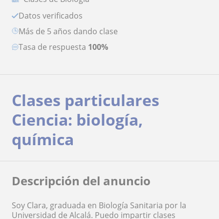
Datos verificados
más de 5 años dando clase
Tasa de respuesta
100%
Clases particulares
Ciencia: biología,
química
Descripción del anuncio
Soy Clara, graduada en Biología Sanitaria por la
Universidad de Alcalá. Puedo impartir clases