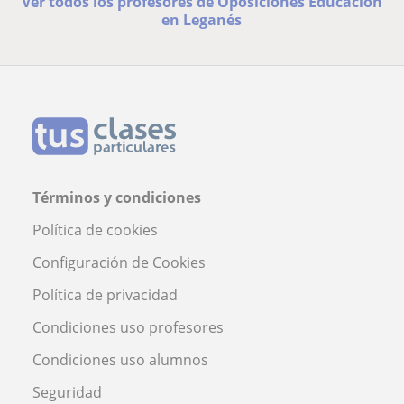
Ver todos los profesores de Oposiciones Educación
en Leganés
Términos y condiciones
Política de cookies
Configuración de Cookies
Política de privacidad
Condiciones uso profesores
Condiciones uso alumnos
Seguridad