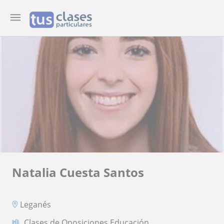
Natalia Cuesta Santos
Leganés
Clases de Oposiciones Educación