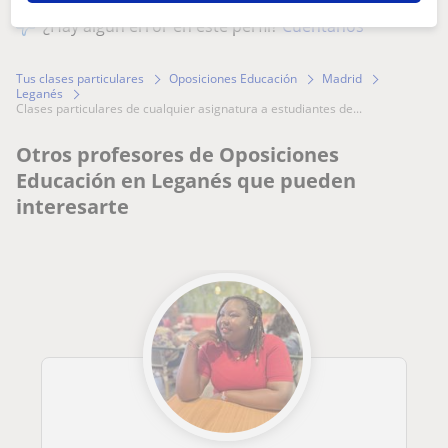
¿Hay algún error en este perfil?
Cuéntanos
Tus clases particulares
Oposiciones Educación
Madrid
Leganés
clases particulares de cualquier asignatura a estudiantes de...
Otros profesores de Oposiciones
Educación en Leganés que pueden
interesarte