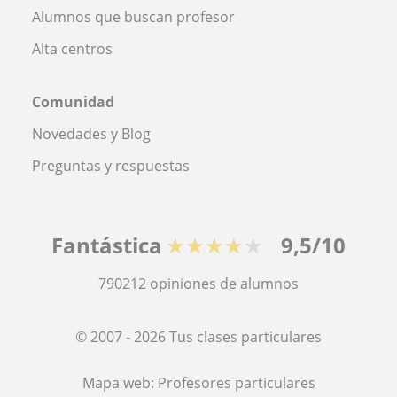
Alumnos que buscan profesor
Alta centros
Comunidad
Novedades y Blog
Preguntas y respuestas
Fantástica
★★★★★
9,5/10
790212
opiniones de alumnos
© 2007 - 2026 Tus clases particulares
Mapa web:
Profesores particulares