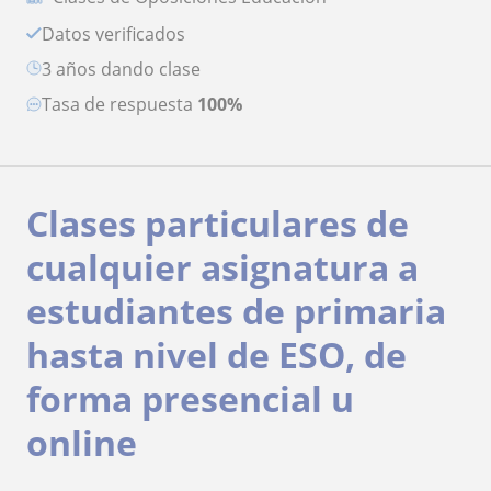
Datos verificados
3 años dando clase
Tasa de respuesta
100%
Clases particulares de
cualquier asignatura a
estudiantes de primaria
hasta nivel de ESO, de
forma presencial u
online