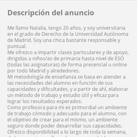
Descripción del anuncio
Me llamo Natalia, tengo 20 años, y soy universitaria
en el grado de Derecho de la Universidad Autónoma
de Madrid. Soy una chica bastante responsable y
puntual.
Me ofrezco a impartir clases particulares y de apoyo,
dirigidas a niños/as de primaria hasta nivel de ESO
(todas las asignaturas) de forma presencial u online
por todo Madrid y alrededores.
Mi metodología de enseñanza se basa en atender a
las necesidades del alumno en función de sus
capacidades y dificultades, y a partir de ahí, elaborar
un método de trabajo y estudio útil y eficaz para
lograr los resultados esperados.
Como profesora para mi es primordial un ambiente
de trabajo cómodo y adecuado para el alumno, con
el objetivo de crear para el mismo, un ambiente
seguro donde poder desarrollar sus capacidades.
Ofrezco disponibilidad a lo largo de toda la semana,