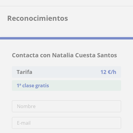
Reconocimientos
Contacta con Natalia Cuesta Santos
Tarifa
12
€/h
1ª clase gratis