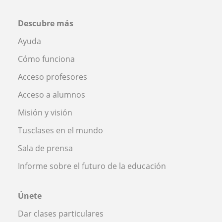
Descubre más
Ayuda
Cómo funciona
Acceso profesores
Acceso a alumnos
Misión y visión
Tusclases en el mundo
Sala de prensa
Informe sobre el futuro de la educación
Únete
Dar clases particulares