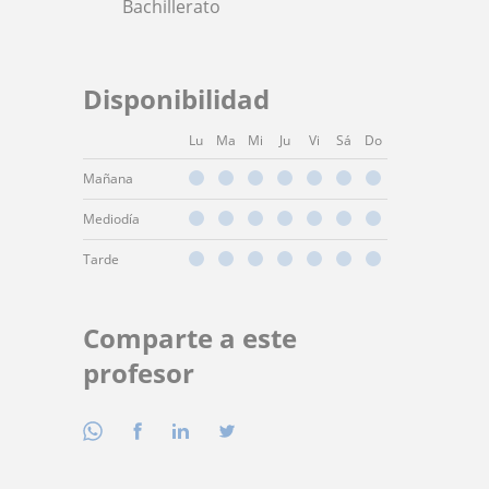
Bachillerato
Disponibilidad
Lu
Ma
Mi
Ju
Vi
Sá
Do
Mañana
Mediodía
Tarde
Comparte a este
profesor