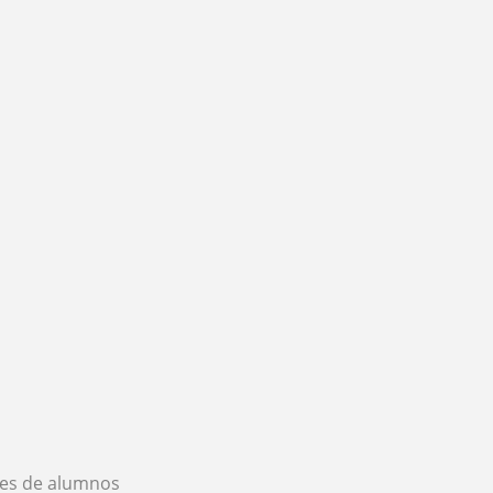
es de alumnos