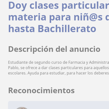
Doy clases particula
materia para niñ@s 
hasta Bachillerato
Descripción del anuncio
Estudiante de segundo curso de Farmacia y Administr
Pablo, se ofrece a dar clases particulares para aquell
escolares. Ayuda para estudiar, para hacer los deberes 
Reconocimientos