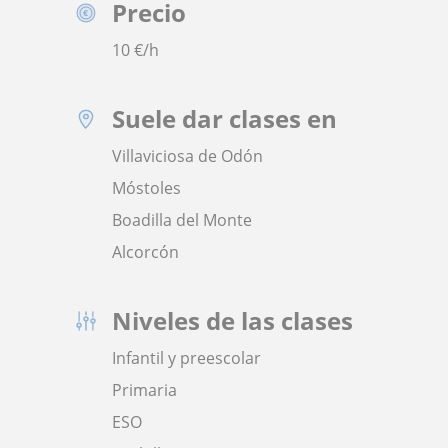
Precio
10
€/h
Suele dar clases en
Villaviciosa de Odón
Móstoles
Boadilla del Monte
Alcorcón
Niveles de las clases
Infantil y preescolar
Primaria
ESO