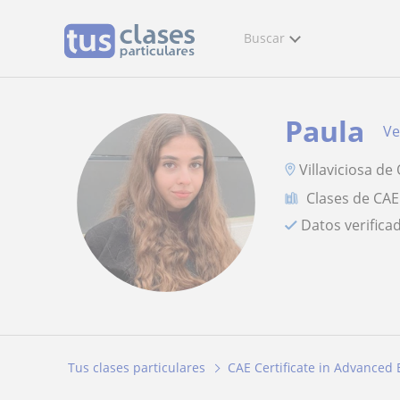
Buscar
Paula
Ve
Villaviciosa de
Clases de CAE
Datos verifica
Tus clases particulares
CAE Certificate in Advanced 