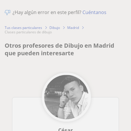
¿Hay algún error en este perfil?
Cuéntanos
Tus clases particulares
Dibujo
Madrid
clases particulares de dibujo
Otros profesores de Dibujo en Madrid
que pueden interesarte
César