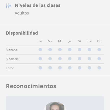
Niveles de las clases
Adultos
Disponibilidad
Lu
Ma
Mi
Ju
Vi
Sá
Do
Mañana
Mediodía
Tarde
Reconocimientos