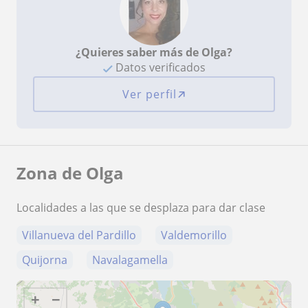
¿Quieres saber más de Olga?
Datos verificados
Ver perfil
Zona de Olga
Localidades a las que se desplaza para dar clase
Villanueva del Pardillo
Valdemorillo
Quijorna
Navalagamella
+
−