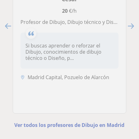
20
€/h
Profesor de Dibujo, Dibujo técnico y Diseño a todas las edades (Madrid).
Si buscas aprender o reforzar el
Dibujo, conocimientos de dibujo
técnico o Diseño, p...
Madrid Capital, Pozuelo de Alarcón
Ver todos los profesores de Dibujo en Madrid