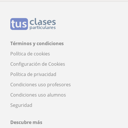
Términos y condiciones
Política de cookies
Configuración de Cookies
Política de privacidad
Condiciones uso profesores
Condiciones uso alumnos
Seguridad
Descubre más