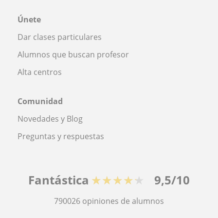
Únete
Dar clases particulares
Alumnos que buscan profesor
Alta centros
Comunidad
Novedades y Blog
Preguntas y respuestas
Fantástica
★★★★★
9,5/10
790026
opiniones de alumnos