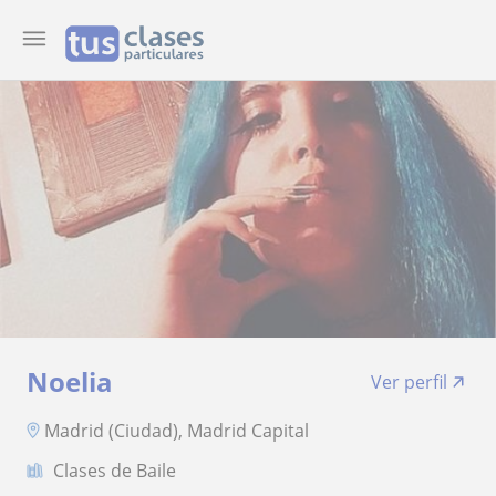
Noelia
Ver perfil
Madrid (Ciudad), Madrid Capital
Clases de Baile