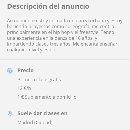
Descripción del anuncio
Actualmente estoy formada en danza urbana y estoy
haciendo proyectos como coreógrafa, me centro
principalmente en el hip hop y el freestyle. Tengo
una experiencia en la danza de 16 años, y
impartiendo clases tres años. Me encanta enseñar
cualquier nivel y estilo.
Precio
Primera clase gratis
12
€/h
1 € Suplemento a domicilio
Suele dar clases en
Madrid (Ciudad)