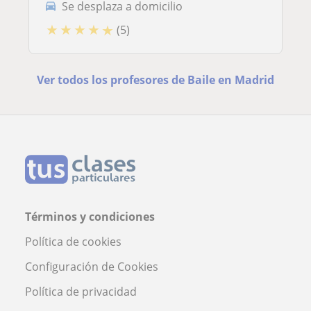
Se desplaza a domicilio
★
★
★
★
★
(5)
Ver todos los profesores de Baile en Madrid
Términos y condiciones
Política de cookies
Configuración de Cookies
Política de privacidad