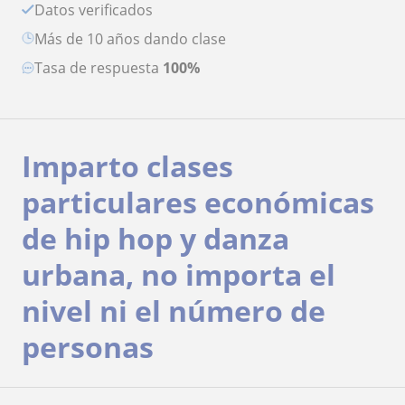
Datos verificados
más de 10 años dando clase
Tasa de respuesta
100%
Imparto clases
particulares económicas
de hip hop y danza
urbana, no importa el
nivel ni el número de
personas