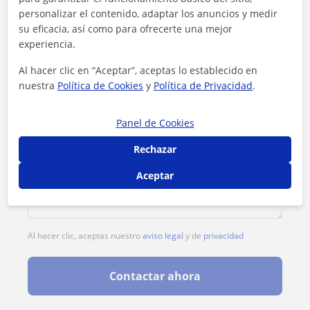
personalizar el contenido, adaptar los anuncios y medir
su eficacia, así como para ofrecerte una mejor
experiencia.
Al hacer clic en “Aceptar”, aceptas lo establecido en
nuestra
Política de Cookies
y
Política de Privacidad
.
Panel de Cookies
Rechazar
Aceptar
Al hacer clic, aceptas nuestro
aviso legal
y de
privacidad
Contactar ahora