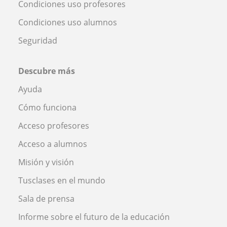
Condiciones uso profesores
Condiciones uso alumnos
Seguridad
Descubre más
Ayuda
Cómo funciona
Acceso profesores
Acceso a alumnos
Misión y visión
Tusclases en el mundo
Sala de prensa
Informe sobre el futuro de la educación