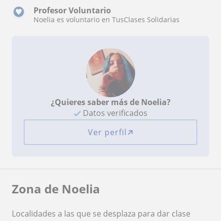
Profesor Voluntario
Noelia es voluntario en TusClases Solidarias
¿Quieres saber más de Noelia?
Datos verificados
Ver perfil
Zona de Noelia
Localidades a las que se desplaza para dar clase