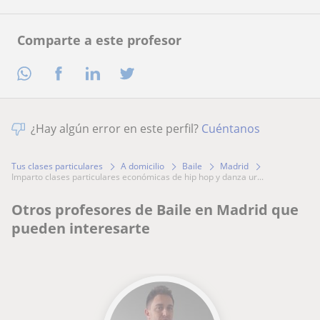
Comparte a este profesor
¿Hay algún error en este perfil?
Cuéntanos
Tus clases particulares
A domicilio
Baile
Madrid
imparto clases particulares económicas de hip hop y danza ur...
Otros profesores de Baile en Madrid que
pueden interesarte