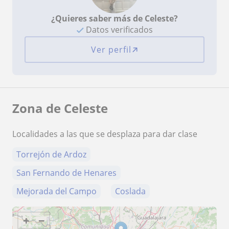
¿Quieres saber más de Celeste?
Datos verificados
Ver perfil
Zona de Celeste
Localidades a las que se desplaza para dar clase
Torrejón de Ardoz
San Fernando de Henares
Mejorada del Campo
Coslada
+
−