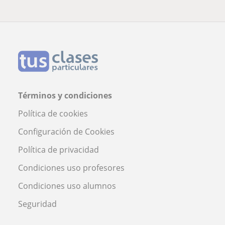
Términos y condiciones
Política de cookies
Configuración de Cookies
Política de privacidad
Condiciones uso profesores
Condiciones uso alumnos
Seguridad