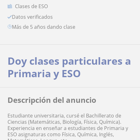
Clases de ESO
Datos verificados
más de 5 años dando clase
Doy clases particulares a
Primaria y ESO
Descripción del anuncio
Estudiante universitaria, cursé el Bachillerato de
Ciencias (Matemáticas, Biología, Física, Química).
Experiencia en enseñar a estudiantes de Primaria y
ESO asignaturas como Física, Química, Inglés,