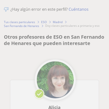
¿Hay algún error en este perfil?
Cuéntanos
Tus clases particulares
ESO
Madrid
doy clases particulares a primaria y eso
San Fernando de Henares
Otros profesores de ESO en San Fernando
de Henares que pueden interesarte
Alicia