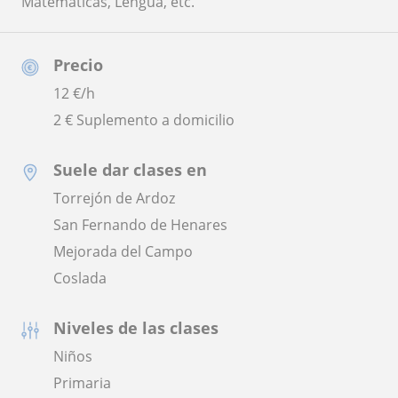
Matemáticas, Lengua, etc.
Precio
12
€/h
2 € Suplemento a domicilio
Suele dar clases en
Torrejón de Ardoz
San Fernando de Henares
Mejorada del Campo
Coslada
Niveles de las clases
Niños
Primaria