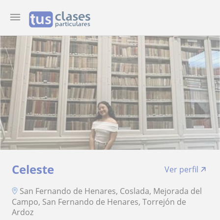
Celeste
Ver perfil
San Fernando de Henares, Coslada, Mejorada del
Campo, San Fernando de Henares, Torrejón de
Ardoz