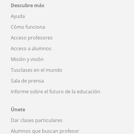
Descubre más
Ayuda
Cómo funciona
Acceso profesores
Acceso a alumnos
Misión y visión
Tusclases en el mundo
Sala de prensa
Informe sobre el futuro de la educación
Únete
Dar clases particulares
Alumnos que buscan profesor