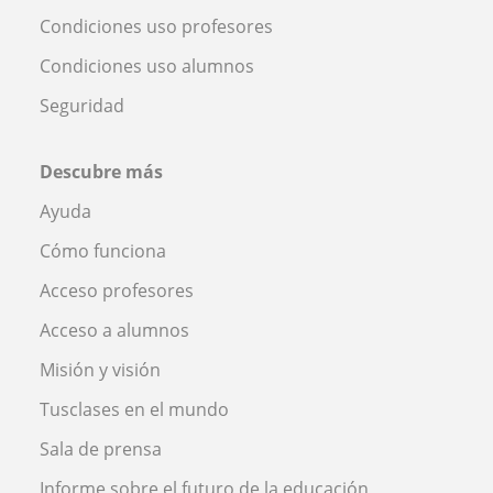
Condiciones uso profesores
Condiciones uso alumnos
Seguridad
Descubre más
Ayuda
Cómo funciona
Acceso profesores
Acceso a alumnos
Misión y visión
Tusclases en el mundo
Sala de prensa
Informe sobre el futuro de la educación