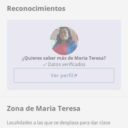
Reconocimientos
¿Quieres saber más de Maria Teresa?
Datos verificados
Ver perfil
Zona de Maria Teresa
Localidades a las que se desplaza para dar clase