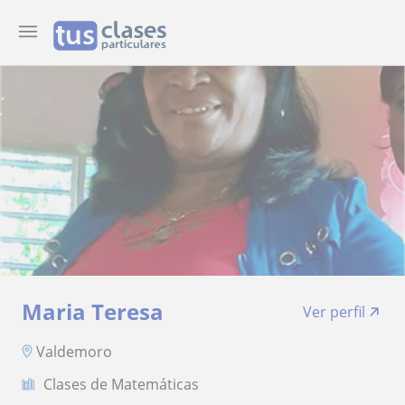
Maria Teresa
Ver perfil
Valdemoro
Clases de Matemáticas