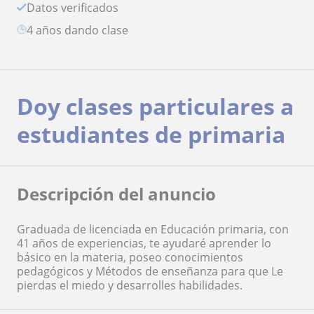
Datos verificados
4 años dando clase
Doy clases particulares a
estudiantes de primaria
Descripción del anuncio
Graduada de licenciada en Educación primaria, con
41 años de experiencias, te ayudaré aprender lo
básico en la materia, poseo conocimientos
pedagógicos y Métodos de enseñanza para que Le
pierdas el miedo y desarrolles habilidades.