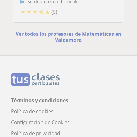
Se desplaza a domicilio
★
★
★
★
★
(5)
Ver todos los profesores de Matemáticas en
Valdemoro
Términos y condiciones
Política de cookies
Configuración de Cookies
Política de privacidad