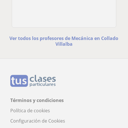
Ver todos los profesores de Mecánica en Collado
Villalba
Términos y condiciones
Política de cookies
Configuración de Cookies