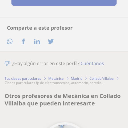
Comparte a este profesor
¿Hay algún error en este perfil?
Cuéntanos
Tus clases particulares
Mecánica
Madrid
Collado Villalba
clases particulares fp de electromecnica, automocin, acredit...
Otros profesores de Mecánica en Collado
Villalba que pueden interesarte