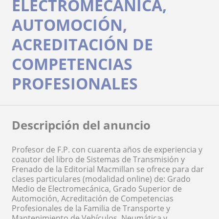
ELECTROMECÁNICA,
AUTOMOCIÓN,
ACREDITACIÓN DE
COMPETENCIAS
PROFESIONALES
Descripción del anuncio
Profesor de F.P. con cuarenta años de experiencia y
coautor del libro de Sistemas de Transmisión y
Frenado de la Editorial Macmillan se ofrece para dar
clases particulares (modalidad online) de: Grado
Medio de Electromecánica, Grado Superior de
Automoción, Acreditación de Competencias
Profesionales de la Familia de Transporte y
Mantenimiento de Vehículos, Neumática y