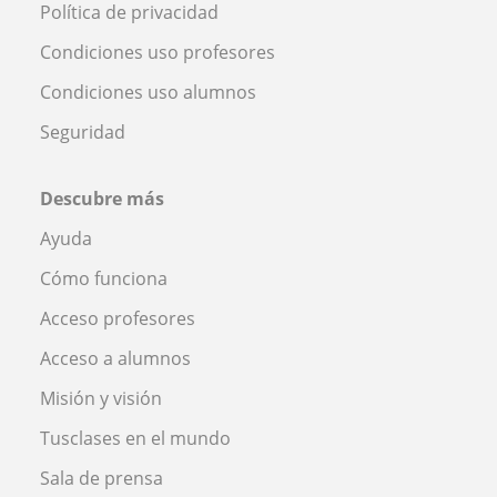
Política de privacidad
Condiciones uso profesores
Condiciones uso alumnos
Seguridad
Descubre más
Ayuda
Cómo funciona
Acceso profesores
Acceso a alumnos
Misión y visión
Tusclases en el mundo
Sala de prensa