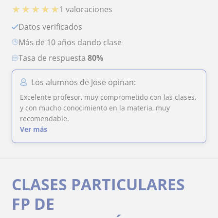
★
★
★
★
★
1 valoraciones
Datos verificados
más de 10 años dando clase
Tasa de respuesta
80%
Los alumnos de Jose opinan:
Excelente profesor, muy comprometido con las clases,
y con mucho conocimiento en la materia, muy
recomendable.
Ver más
CLASES PARTICULARES
FP DE