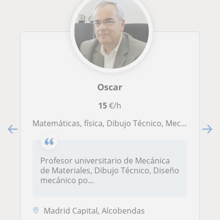
Oscar
15
€/h
Matemáticas, física, Dibujo Técnico, Mecánica de Materiales
Profesor universitario de Mecánica
de Materiales, Dibujo Técnico, Diseño
mecánico po...
Madrid Capital, Alcobendas