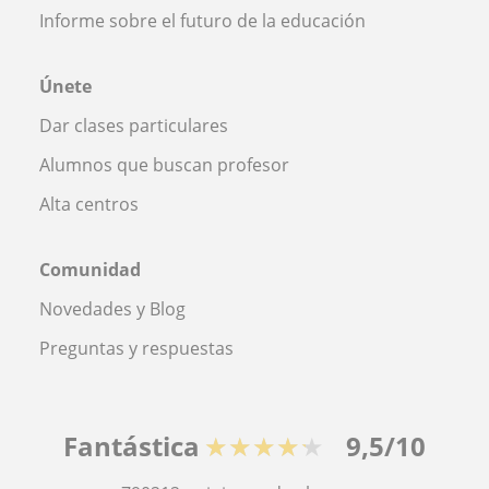
Informe sobre el futuro de la educación
Únete
Dar clases particulares
Alumnos que buscan profesor
Alta centros
Comunidad
Novedades y Blog
Preguntas y respuestas
Fantástica
★★★★★
9,5/10