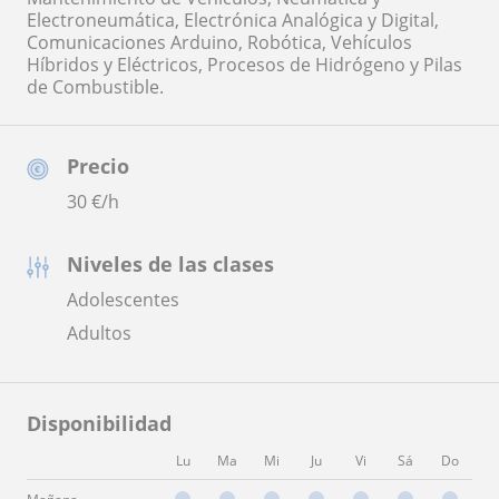
Electroneumática, Electrónica Analógica y Digital,
Comunicaciones Arduino, Robótica, Vehículos
Híbridos y Eléctricos, Procesos de Hidrógeno y Pilas
de Combustible.
Precio
30
€/h
Niveles de las clases
Adolescentes
Adultos
Disponibilidad
Lu
Ma
Mi
Ju
Vi
Sá
Do