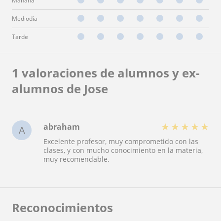
Mañana
Mediodía
Tarde
1 valoraciones de alumnos y ex-
alumnos de Jose
★
★
★
★
★
abraham
A
Excelente profesor, muy comprometido con las
clases, y con mucho conocimiento en la materia,
muy recomendable.
Reconocimientos