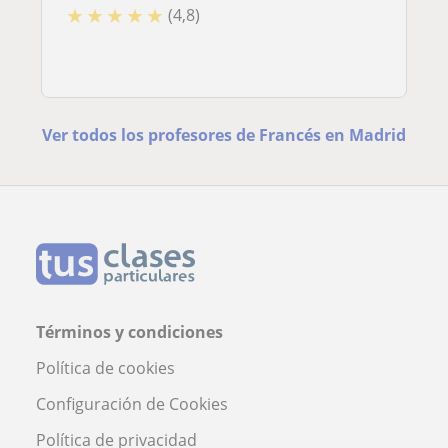
★
★
★
★
★
(4,8)
Ver todos los profesores de Francés en Madrid
Términos y condiciones
Política de cookies
Configuración de Cookies
Política de privacidad