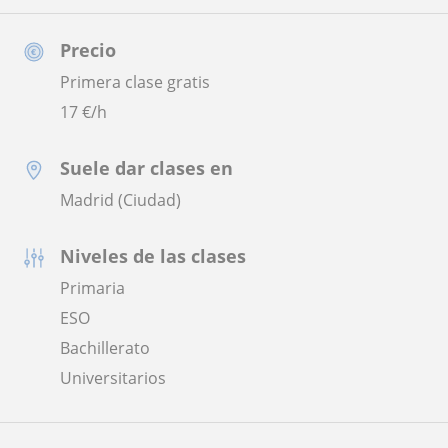
Precio
Primera clase gratis
17
€/h
Suele dar clases en
Madrid (Ciudad)
Niveles de las clases
Primaria
ESO
Bachillerato
Universitarios