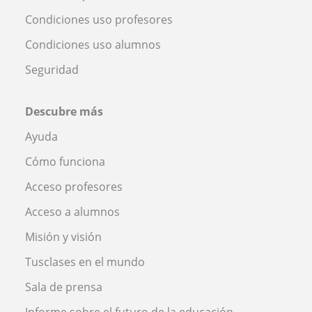
Condiciones uso profesores
Condiciones uso alumnos
Seguridad
Descubre más
Ayuda
Cómo funciona
Acceso profesores
Acceso a alumnos
Misión y visión
Tusclases en el mundo
Sala de prensa
Informe sobre el futuro de la educación