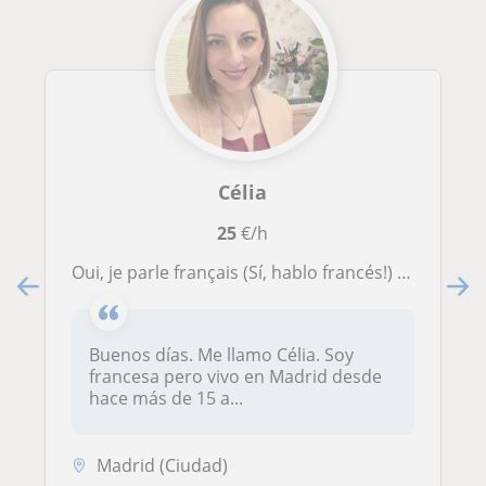
Célia
25
€/h
Oui, je parle français (Sí, hablo francés!) - online
Buenos días. Me llamo Célia. Soy
francesa pero vivo en Madrid desde
hace más de 15 a...
Madrid (Ciudad)