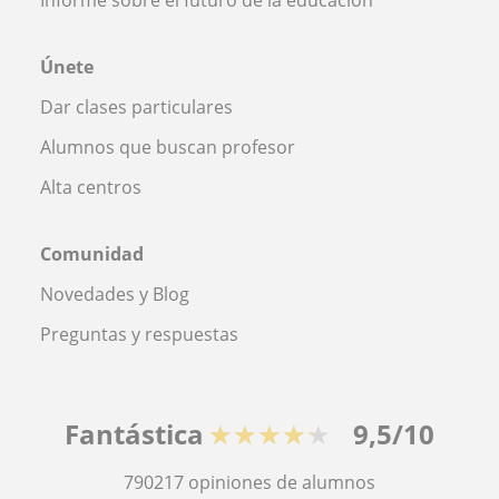
Únete
Dar clases particulares
Alumnos que buscan profesor
Alta centros
Comunidad
Novedades y Blog
Preguntas y respuestas
Fantástica
★★★★★
9,5/10
790217
opiniones de alumnos