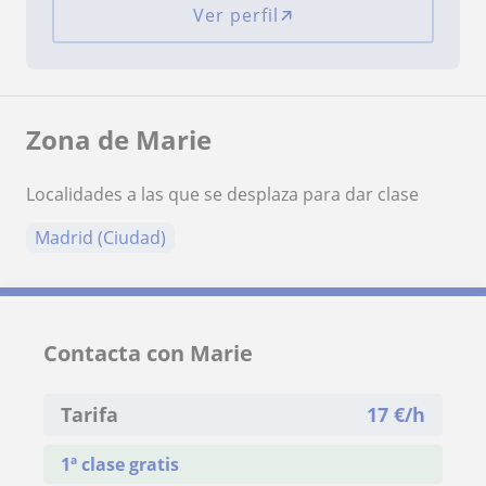
Ver perfil
Zona de Marie
Localidades a las que se desplaza para dar clase
Madrid (Ciudad)
Contacta con Marie
Tarifa
17
€/h
1ª clase gratis