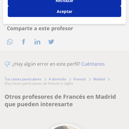
Rechazar
Aceptar
Comparte a este profesor
¿Hay algún error en este perfil?
Cuéntanos
Tus clases particulares
A domicilio
Francés
Madrid
doy clases particulares de francés e inglés
Otros profesores de Francés en Madrid
que pueden interesarte