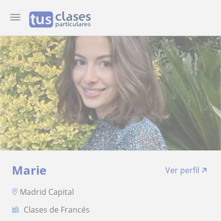
Marie
Ver perfil
Madrid Capital
Clases de Francés