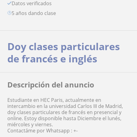
Datos verificados
5 años dando clase
Doy clases particulares
de francés e inglés
Descripción del anuncio
Estudiante en HEC Paris, actualmente en
intercambio en la universidad Carlos III de Madrid,
doy clases particulares de francés en presencial y
online. Estoy disponible hasta Diciembre el lunés,
miércoles y viernes.
Contactáme por Whatsapp : +-