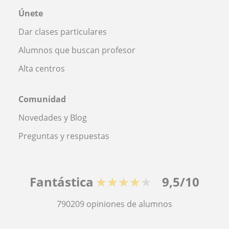
Únete
Dar clases particulares
Alumnos que buscan profesor
Alta centros
Comunidad
Novedades y Blog
Preguntas y respuestas
Fantástica
★★★★★
9,5/10
790209
opiniones de alumnos