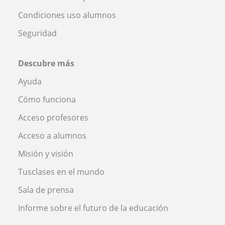
Condiciones uso alumnos
Seguridad
Descubre más
Ayuda
Cómo funciona
Acceso profesores
Acceso a alumnos
Misión y visión
Tusclases en el mundo
Sala de prensa
Informe sobre el futuro de la educación