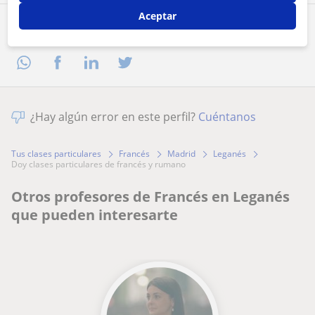
Aceptar
Comparte a este profesor
¿Hay algún error en este perfil?
Cuéntanos
Tus clases particulares
Francés
Madrid
Leganés
doy clases particulares de francés y rumano
Otros profesores de Francés en Leganés
que pueden interesarte