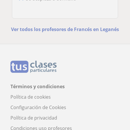
Ver todos los profesores de Francés en Leganés
Términos y condiciones
Política de cookies
Configuración de Cookies
Política de privacidad
Condiciones uso profesores