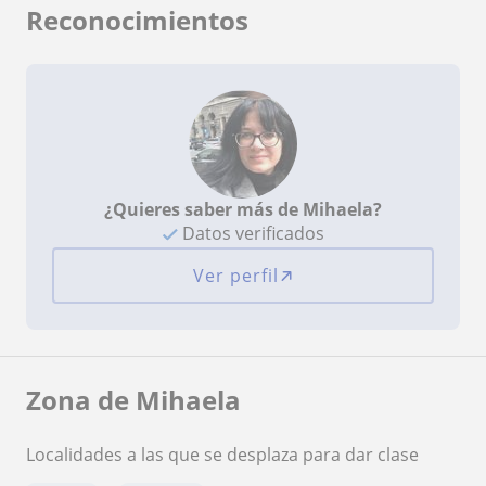
Reconocimientos
¿Quieres saber más de Mihaela?
Datos verificados
Ver perfil
Zona de Mihaela
Localidades a las que se desplaza para dar clase