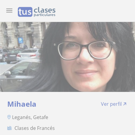
Mihaela
Ver perfil
Leganés, Getafe
Clases de Francés