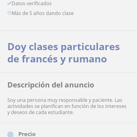
Datos verificados
más de 5 años dando clase
Doy clases particulares
de francés y rumano
Descripción del anuncio
Soy una persona muy responsable y paciente. Las
actividades se planifican en función de los intereses
y deseos de cada estudiante.
Precio