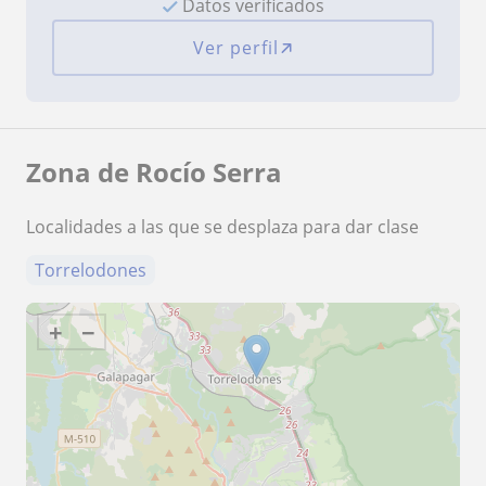
Datos verificados
Ver perfil
Zona de Rocío Serra
Localidades a las que se desplaza para dar clase
Torrelodones
+
−