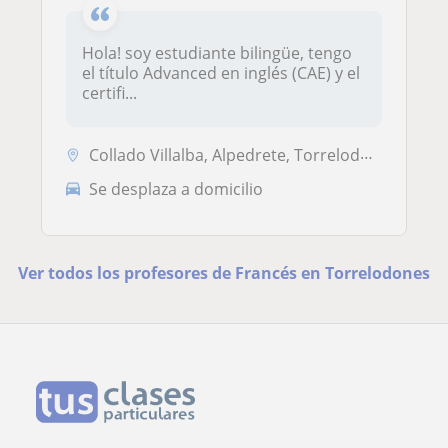
Hola! soy estudiante bilingüe, tengo
el título Advanced en inglés (CAE) y el
certifi...
Collado Villalba, Alpedrete, Torrelodones, Galapagar
Se desplaza a domicilio
Ver todos los profesores de Francés en Torrelodones