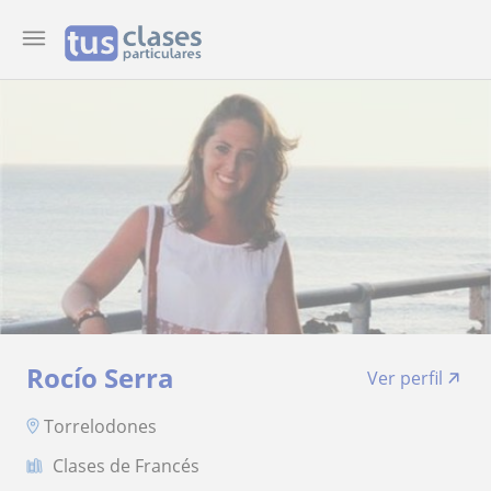
Rocío Serra
Ver perfil
Torrelodones
Clases de Francés