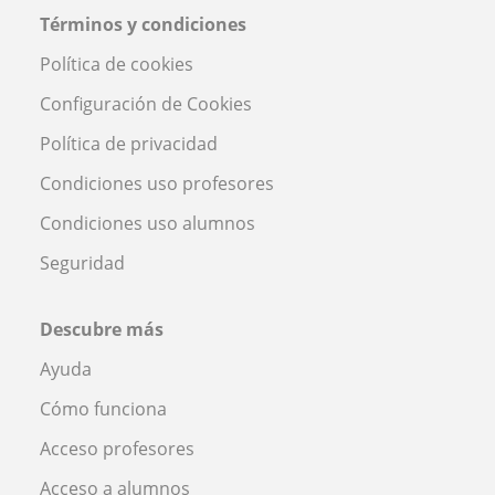
Términos y condiciones
Política de cookies
Configuración de Cookies
Política de privacidad
Condiciones uso profesores
Condiciones uso alumnos
Seguridad
Descubre más
Ayuda
Cómo funciona
Acceso profesores
Acceso a alumnos