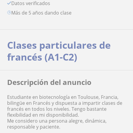
Datos verificados
más de 5 años dando clase
Clases particulares de
francés (A1-C2)
Descripción del anuncio
Estudiante en biotecnología en Toulouse, Francia,
bilingüe en Francés y dispuesta a impartir clases de
francés en todos los niveles. Tengo bastante
flexibilidad en mi disponibilidad.
Me considero una persona alegre, dinámica,
responsable y paciente.