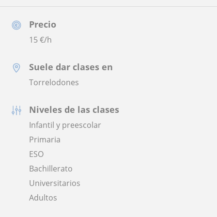
Precio
15
€/h
Suele dar clases en
Torrelodones
Niveles de las clases
Infantil y preescolar
Primaria
ESO
Bachillerato
Universitarios
Adultos