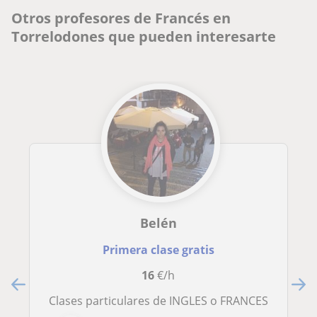
Otros profesores de Francés en
Torrelodones que pueden interesarte
Belén
Primera clase gratis
16
€/h
Clases particulares de INGLES o FRANCES