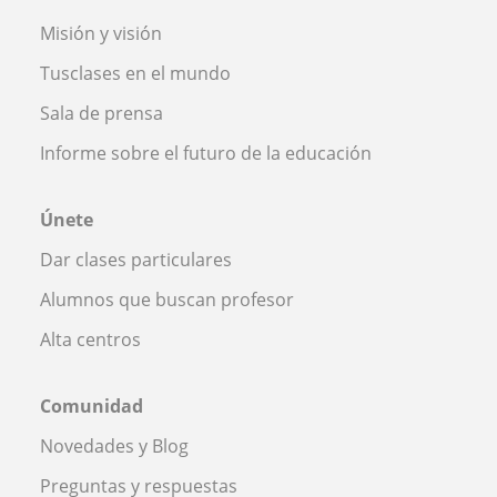
Misión y visión
Tusclases en el mundo
Sala de prensa
Informe sobre el futuro de la educación
Únete
Dar clases particulares
Alumnos que buscan profesor
Alta centros
Comunidad
Novedades y Blog
Preguntas y respuestas