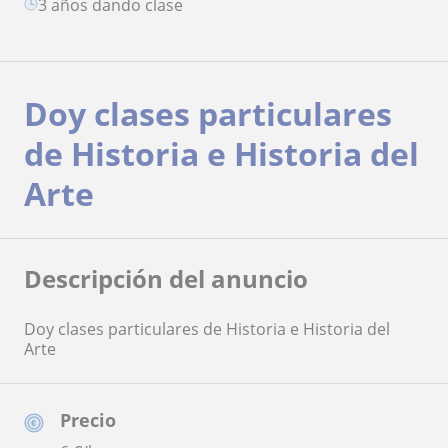
3 años dando clase
Doy clases particulares
de Historia e Historia del
Arte
Descripción del anuncio
Doy clases particulares de Historia e Historia del
Arte
Precio