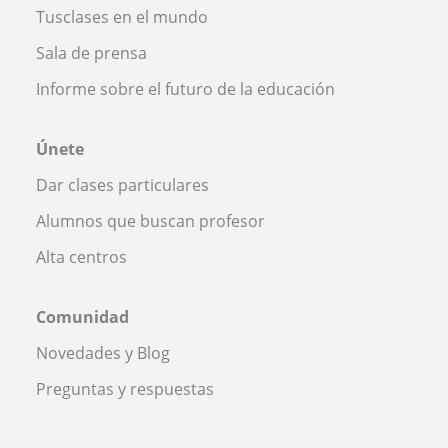
Tusclases en el mundo
Sala de prensa
Informe sobre el futuro de la educación
Únete
Dar clases particulares
Alumnos que buscan profesor
Alta centros
Comunidad
Novedades y Blog
Preguntas y respuestas