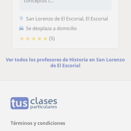
conceptos t...
San Lorenzo de El Escorial, El Escorial
Se desplaza a domicilio
★
★
★
★
★
(5)
Ver todos los profesores de Historia en San Lorenzo
de El Escorial
Términos y condiciones