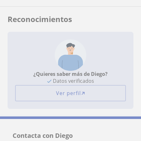
Reconocimientos
¿Quieres saber más de Diego?
Datos verificados
Ver perfil
Contacta con Diego