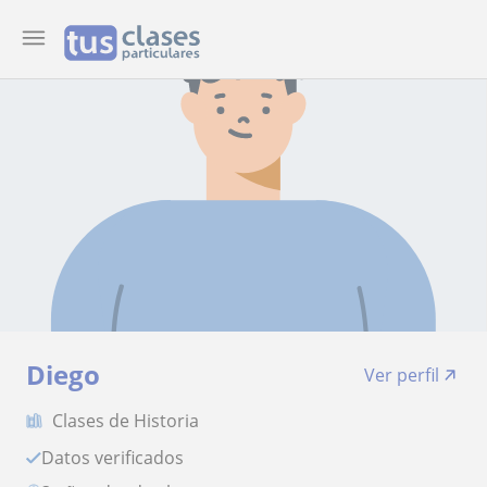
Diego
Ver perfil
Clases de Historia
Datos verificados