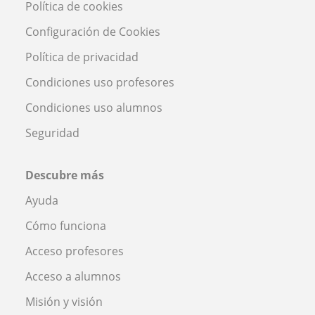
Política de cookies
Configuración de Cookies
Política de privacidad
Condiciones uso profesores
Condiciones uso alumnos
Seguridad
Descubre más
Ayuda
Cómo funciona
Acceso profesores
Acceso a alumnos
Misión y visión