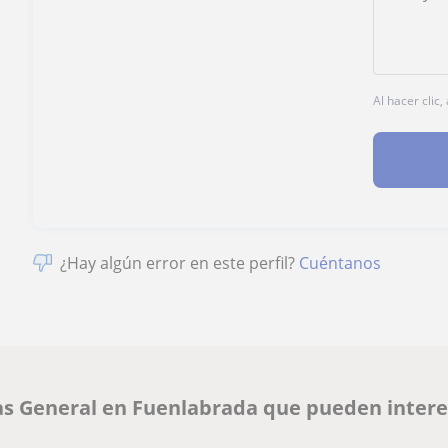
Al hacer clic
¿Hay algún error en este perfil?
Cuéntanos
ias General en Fuenlabrada que pueden inter