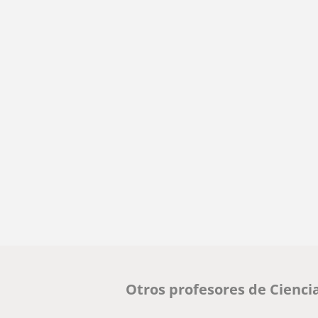
Otros profesores de Cienc