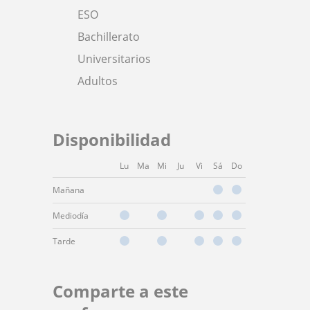
ESO
Bachillerato
Universitarios
Adultos
Disponibilidad
Lu
Ma
Mi
Ju
Vi
Sá
Do
Mañana
Mediodía
Tarde
Comparte a este