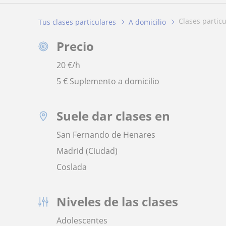
clases partic
Tus clases particulares
A domicilio
Precio
20
€/h
5 € Suplemento a domicilio
Suele dar clases en
San Fernando de Henares
Madrid (Ciudad)
Coslada
Niveles de las clases
Adolescentes