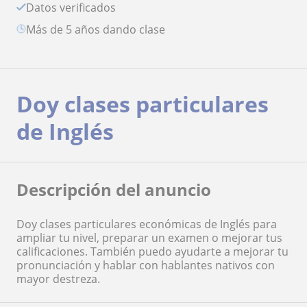
Datos verificados
más de 5 años dando clase
Doy clases particulares
de Inglés
Descripción del anuncio
Doy clases particulares económicas de Inglés para
ampliar tu nivel, preparar un examen o mejorar tus
calificaciones. También puedo ayudarte a mejorar tu
pronunciación y hablar con hablantes nativos con
mayor destreza.