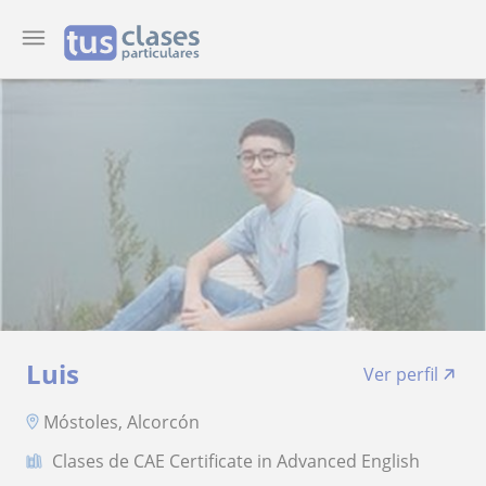
Luis
Ver perfil
Móstoles, Alcorcón
Clases de CAE Certificate in Advanced English