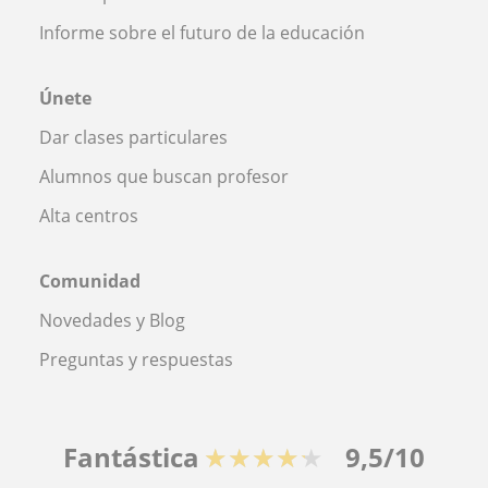
Informe sobre el futuro de la educación
Únete
Dar clases particulares
Alumnos que buscan profesor
Alta centros
Comunidad
Novedades y Blog
Preguntas y respuestas
Fantástica
★★★★★
9,5/10