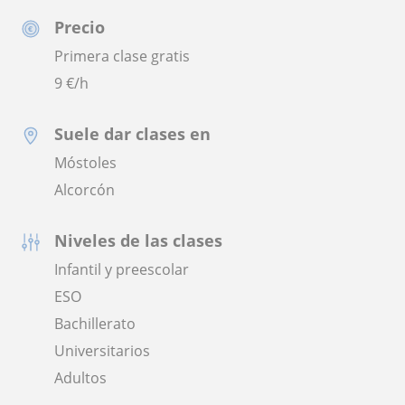
Precio
Primera clase gratis
9
€/h
Suele dar clases en
Móstoles
Alcorcón
Niveles de las clases
Infantil y preescolar
ESO
Bachillerato
Universitarios
Adultos