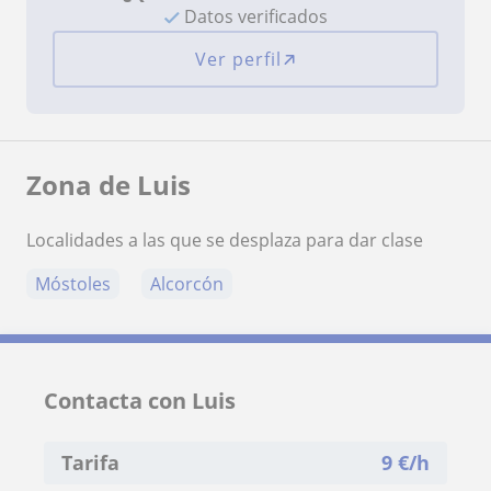
Datos verificados
Ver perfil
Zona de Luis
Localidades a las que se desplaza para dar clase
Móstoles
Alcorcón
Contacta con Luis
Tarifa
9
€/h