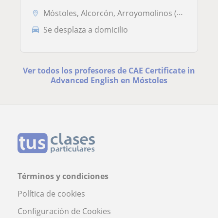
Móstoles, Alcorcón, Arroyomolinos (Madrid), Boadilla del Monte, Fuenla...
Se desplaza a domicilio
Ver todos los profesores de CAE Certificate in
Advanced English en Móstoles
Términos y condiciones
Política de cookies
Configuración de Cookies