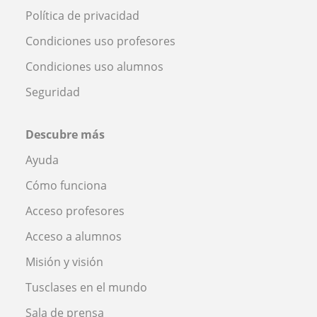
Política de privacidad
Condiciones uso profesores
Condiciones uso alumnos
Seguridad
Descubre más
Ayuda
Cómo funciona
Acceso profesores
Acceso a alumnos
Misión y visión
Tusclases en el mundo
Sala de prensa