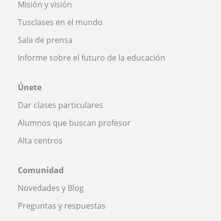
Misión y visión
Tusclases en el mundo
Sala de prensa
Informe sobre el futuro de la educación
Únete
Dar clases particulares
Alumnos que buscan profesor
Alta centros
Comunidad
Novedades y Blog
Preguntas y respuestas