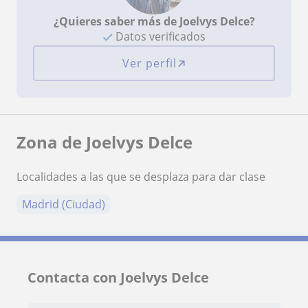
¿Quieres saber más de Joelvys Delce?
Datos verificados
Ver perfil
Zona de Joelvys Delce
Localidades a las que se desplaza para dar clase
Madrid (Ciudad)
Contacta con Joelvys Delce