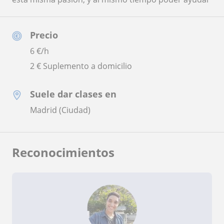
Precio
6
€/h
2 € Suplemento a domicilio
Suele dar clases en
Madrid (Ciudad)
Reconocimientos