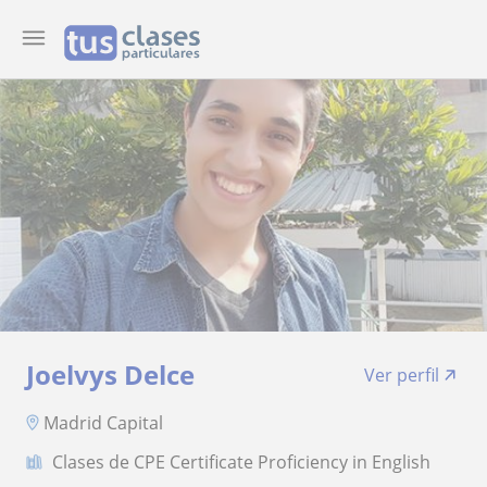
Joelvys Delce
Ver perfil
Madrid Capital
Clases de CPE Certificate Proficiency in English