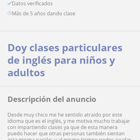
Datos verificados
más de 5 años dando clase
Doy clases particulares
de inglés para niños y
adultos
Descripción del anuncio
Desde muy chico me he sentido atraido por este
idioma que es el inglés, y me motiva mucho trabajar
con impartiendo clases ya que de esta manera
puedo hacer que otras personas también sientan
esta misma pasión, y al mismo tiempo poder ayudar