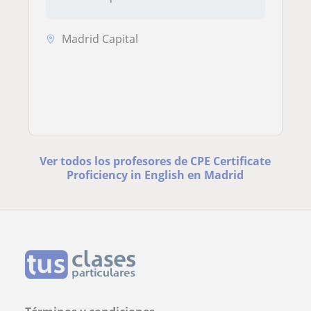
Madrid Capital
Ver todos los profesores de CPE Certificate
Proficiency in English en Madrid