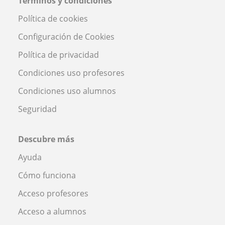
Términos y condiciones
Política de cookies
Configuración de Cookies
Política de privacidad
Condiciones uso profesores
Condiciones uso alumnos
Seguridad
Descubre más
Ayuda
Cómo funciona
Acceso profesores
Acceso a alumnos